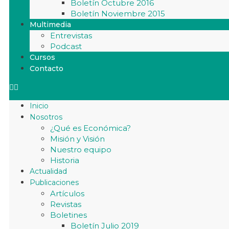
Boletín Octubre 2016
Boletín Noviembre 2015
Multimedia
Entrevistas
Podcast
Cursos
Contacto
Inicio
Nosotros
¿Qué es Económica?
Misión y Visión
Nuestro equipo
Historia
Actualidad
Publicaciones
Artículos
Revistas
Boletines
Boletín Julio 2019