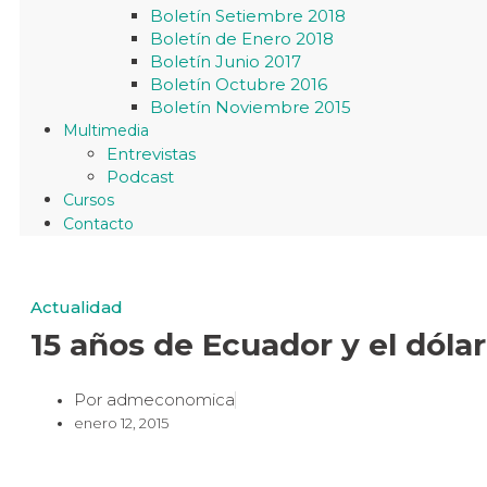
Boletín Setiembre 2018
Boletín de Enero 2018
Boletín Junio 2017
Boletín Octubre 2016
Boletín Noviembre 2015
Multimedia
Entrevistas
Podcast
Cursos
Contacto
Actualidad
15 años de Ecuador y el dólar
Por
admeconomica
enero 12, 2015