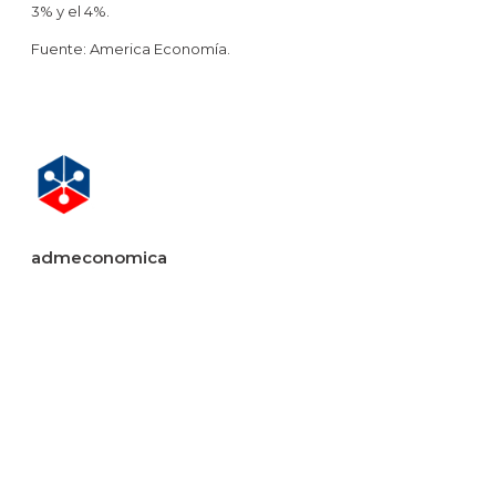
3% y el 4%.
Fuente: America Economía.
admeconomica