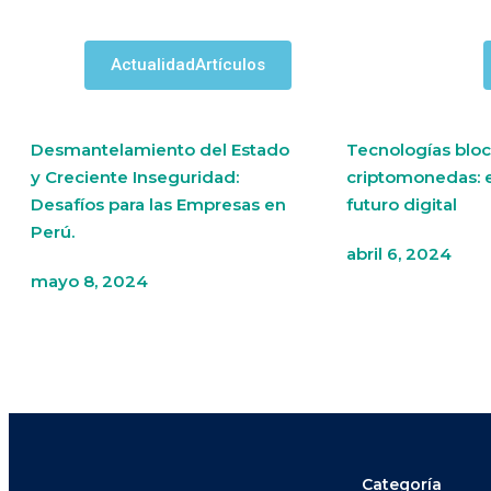
Actualidad
Artículos
Desmantelamiento del Estado
Tecnologías bloc
y Creciente Inseguridad:
criptomonedas: 
Desafíos para las Empresas en
futuro digital
Perú.
abril 6, 2024
mayo 8, 2024
Categoría