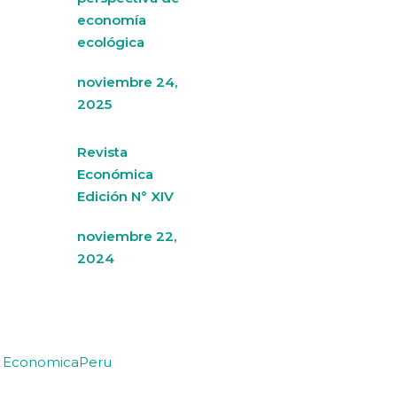
economía
ecológica
noviembre 24,
2025
Revista
Económica
Edición N° XIV
noviembre 22,
2024
y EconomicaPeru