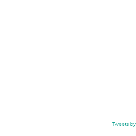
Tweets b