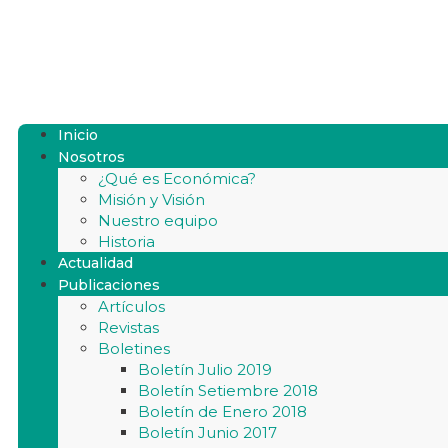
Inicio
Nosotros
¿Qué es Económica?
Misión y Visión
Nuestro equipo
Historia
Actualidad
Publicaciones
Artículos
Revistas
Boletines
Boletín Julio 2019
Boletín Setiembre 2018
Boletín de Enero 2018
Boletín Junio 2017