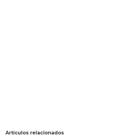
Artículos relacionados