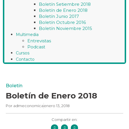
Boletín Setiembre 2018
Boletín de Enero 2018
Boletín Junio 2017
Boletín Octubre 2016
Boletín Noviembre 2015
Multimedia
Entrevistas
Podcast
Cursos
Contacto
Boletín
Boletín de Enero 2018
Por
admeconomica
enero 13, 2018
Compartir en: