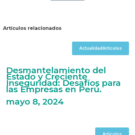
Artículos relacionados
Actualidad
Artículos
Desmantelamiento del
Estado y Creciente
Inseguridad: Desafíos para
las Empresas en Perú.
mayo 8, 2024
Artículos