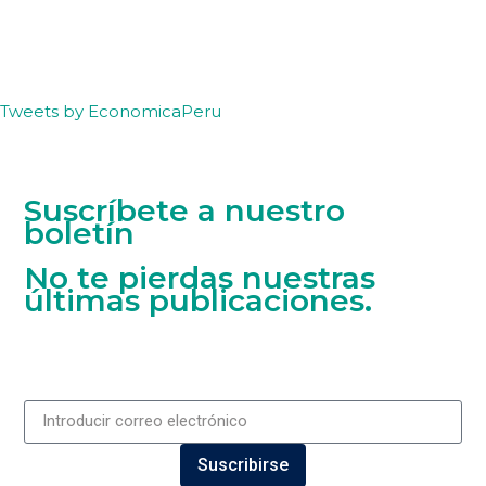
Tweets by EconomicaPeru
Suscríbete a nuestro
boletín
No te pierdas nuestras
últimas publicaciones.
Suscribirse