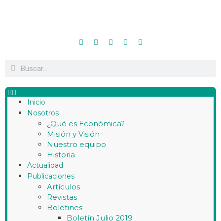
Inicio
Nosotros
¿Qué es Económica?
Misión y Visión
Nuestro equipo
Historia
Actualidad
Publicaciones
Artículos
Revistas
Boletines
Boletín Julio 2019