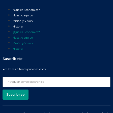
¿Qué es Económica?
Nuestro equipo
Misión y Visión
Historia
¿Qué es Económica?
Nuestro equipo
Misión y Visión
Historia
Suscríbete
Recibe las últimas publicaciones
Suscribirse