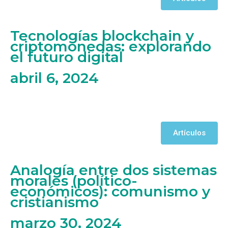
Tecnologías blockchain y
criptomonedas: explorando
el futuro digital
abril 6, 2024
Artículos
Analogía entre dos sistemas
morales (político-
económicos): comunismo y
cristianismo
marzo 30, 2024