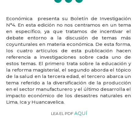
Económica presenta su Boletín de Investigación
N°4. En esta edición no nos centramos en un tema
en específico, ya que tratamos de incentivar el
debate entorno a la discusión de temas más
coyunturales en materia económica. De esta forma,
los cuatro artículos de esta publicación hacen
referencia a investigaciones sobre cada uno de
estos temas. El primero trata sobre la educación y
la reforma magisterial, el segundo aborda el tópico
de la salud en la tercera edad, el tercero abarca un
tema referido a la diversificación de la producción
en el sector manufacturero y el último desarrolla el
impacto económico de los desastres naturales en
Lima, Ica y Huancavelica.
AQUÍ
LEA EL PDF