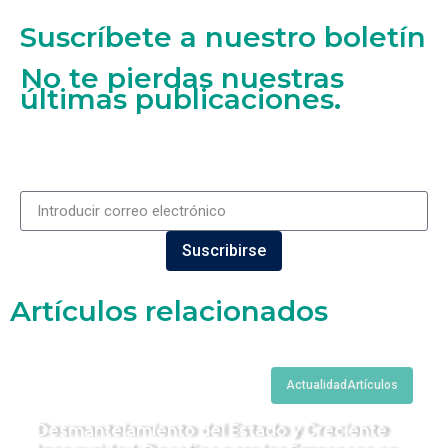
Suscríbete a nuestro boletín
No te pierdas nuestras
últimas publicaciones.
Suscribirse
Artículos relacionados
Actualidad
Artículos
Desmantelamiento del Estado y Creciente