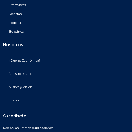
Entrevistas
Revistas
Podcast
Boletines
Nosotros
¿Qué es Económica?
Nuestro equipo
Misión y Visión
Historia
Suscríbete
Recibe las últimas publicaciones