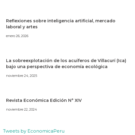
Reflexiones sobre inteligencia artificial, mercado
laboral y artes
enero 26, 2026
La sobreexplotación de los acuíferos de Villacurí (Ica)
bajo una perspectiva de economía ecológica
noviembre 24, 2025
Revista Económica Edición N° XIV
noviembre 22, 2024
Tweets by EconomicaPeru