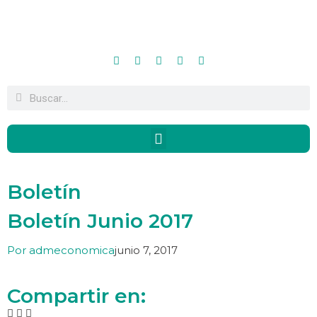
Boletín
Boletín Junio 2017
Por
admeconomica
junio 7, 2017
Compartir en: