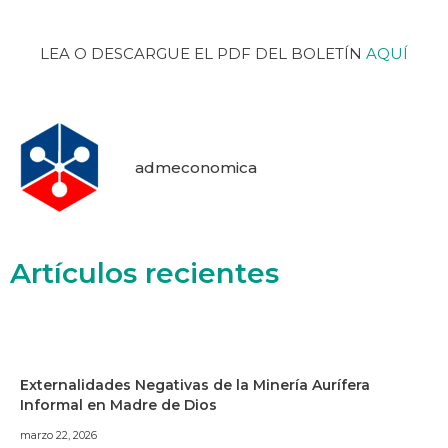
LEA O DESCARGUE EL PDF DEL BOLETÍN
AQUÍ
admeconomica
Artículos recientes
Externalidades Negativas de la Minería Aurífera
Informal en Madre de Dios
marzo 22, 2026