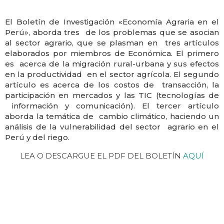
El Boletín de Investigación «Economía Agraria en el
Perú», aborda tres de los problemas que se asocian
al sector agrario, que se plasman en tres artículos
elaborados por miembros de Económica. El primero
es acerca de la migración rural-urbana y sus efectos
en la productividad en el sector agrícola. El segundo
artículo es acerca de los costos de transacción, la
participación en mercados y las TIC (tecnologías de
información y comunicación). El tercer artículo
aborda la temática de cambio climático, haciendo un
análisis de la vulnerabilidad del sector agrario en el
Perú y del riego.
LEA O DESCARGUE EL PDF DEL BOLETÍN
AQUÍ