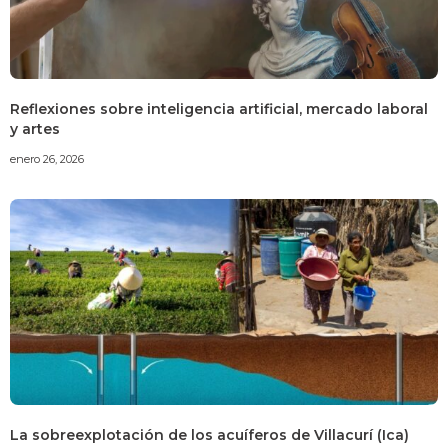
Reflexiones sobre inteligencia artificial, mercado laboral
y artes
enero 26, 2026
La sobreexplotación de los acuíferos de Villacurí (Ica)