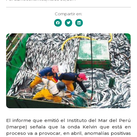
Compartir en:
El informe que emitió el Instituto del Mar del Perú
(Imarpe) señala que la onda Kelvin que está en
proceso va a provocar, en abril, anomalías positivas