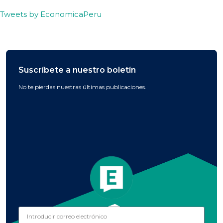
Tweets by EconomicaPeru
Suscríbete a nuestro boletín
No te pierdas nuestras últimas publicaciones.