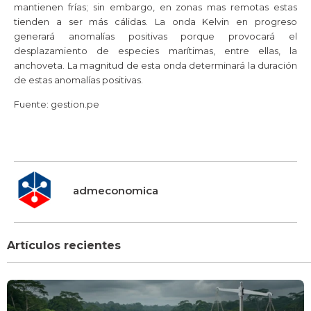
mantienen frías; sin embargo, en zonas mas remotas estas
tienden a ser más cálidas. La onda Kelvin en progreso
generará anomalías positivas porque provocará el
desplazamiento de especies marítimas, entre ellas, la
anchoveta. La magnitud de esta onda determinará la duración
de estas anomalías positivas.
Fuente: gestion.pe
admeconomica
Artículos recientes