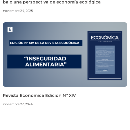
bajo una perspectiva de economía ecológica
noviembre 24, 2025
Revista Económica Edición N° XIV
noviembre 22, 2024