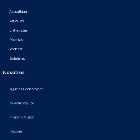
Actualidad
Artículos
Entrevistas
Revistas
Podcast
Boletines
Nosotros
¿Qué es Económica?
Nuestro equipo
Misión y Visión
Historia