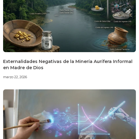
Externalidades Negativas de la Minería Aurífera Informal
en Madre de Dios
marzo 22, 2026