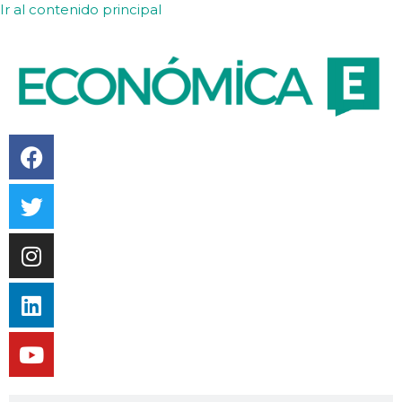
Ir al contenido principal