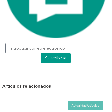
Suscribirse
Artículos relacionados
Actualidad
Artículos