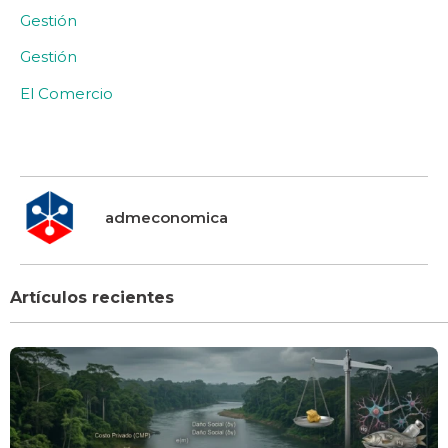
Gestión
Gestión
El Comercio
admeconomica
Artículos recientes