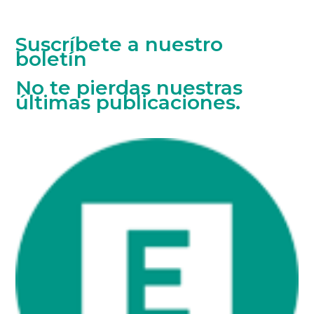
Suscríbete a nuestro
boletín
No te pierdas nuestras
últimas publicaciones.