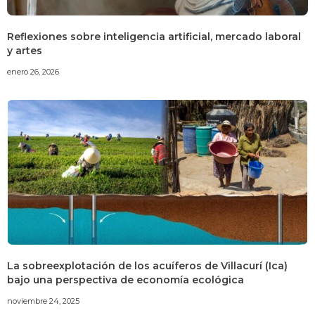
Reflexiones sobre inteligencia artificial, mercado laboral
y artes
enero 26, 2026
La sobreexplotación de los acuíferos de Villacurí (Ica)
bajo una perspectiva de economía ecológica
noviembre 24, 2025