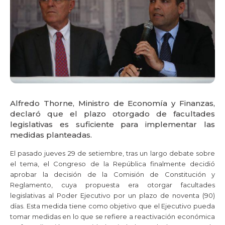
Alfredo Thorne, Ministro de Economía y Finanzas,
declaró que el plazo otorgado de facultades
legislativas es suficiente para implementar las
medidas planteadas.
El pasado jueves 29 de setiembre, tras un largo debate sobre
el tema, el Congreso de la República finalmente decidió
aprobar la decisión de la Comisión de Constitución y
Reglamento, cuya propuesta era otorgar facultades
legislativas al Poder Ejecutivo por un plazo de noventa (90)
días. Esta medida tiene como objetivo que el Ejecutivo pueda
tomar medidas en lo que se refiere a reactivación económica