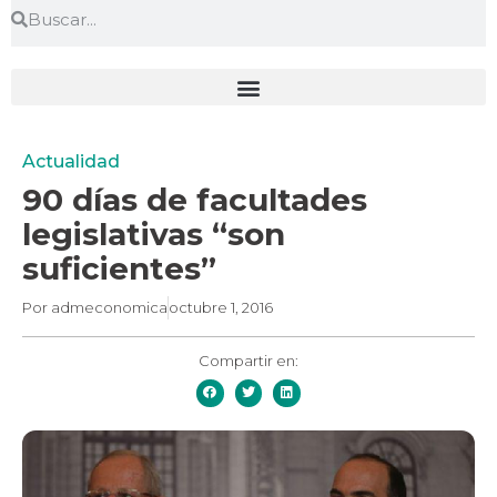
Actualidad
90 días de facultades
legislativas “son
suficientes”
Por
admeconomica
octubre 1, 2016
Compartir en: