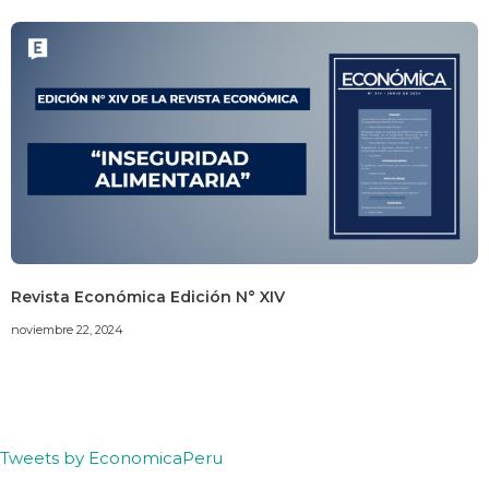
Revista Económica Edición N° XIV
noviembre 22, 2024
Tweets by EconomicaPeru