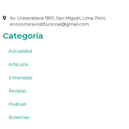
Av. Universitaria 1801, San Miguel, Lima, Perú
economica.institucional@gmail.com
Categoría
Actualidad
Artículos
Entrevistas
Revistas
Podcast
Boletines