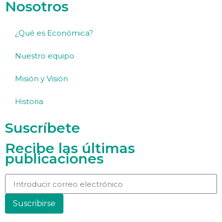
Nosotros
¿Qué es Económica?
Nuestro equipo
Misión y Visión
Historia
Suscríbete
Recibe las últimas
publicaciones
Suscribirse