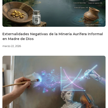
Externalidades Negativas de la Minería Aurífera Informal
en Madre de Dios
marzo 22, 2026