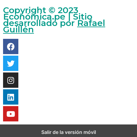
Copyright © 2023
Económica.pe | Sitio
desarrollado por
Rafael
Guillén
Salir de la versión móvil