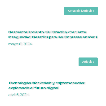
Actualidad
Artículos
Desmantelamiento del Estado y Creciente
Inseguridad: Desafíos para las Empresas en Perú.
mayo 8, 2024
Artículos
Tecnologías blockchain y criptomonedas:
explorando el futuro digital
abril 6, 2024