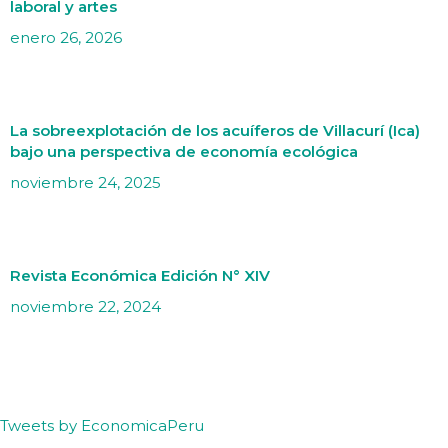
laboral y artes
enero 26, 2026
La sobreexplotación de los acuíferos de Villacurí (Ica)
bajo una perspectiva de economía ecológica
noviembre 24, 2025
Revista Económica Edición N° XIV
noviembre 22, 2024
Tweets by EconomicaPeru