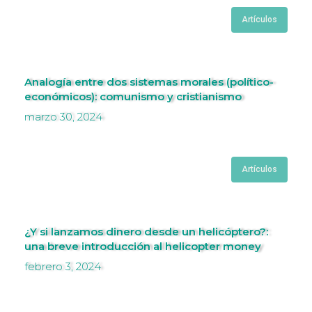
Artículos
Analogía entre dos sistemas morales (político-
económicos): comunismo y cristianismo
marzo 30, 2024
Artículos
¿Y si lanzamos dinero desde un helicóptero?:
una breve introducción al helicopter money
febrero 3, 2024