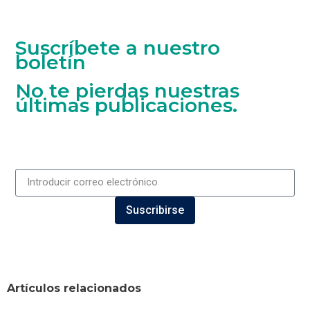
Suscríbete a nuestro
boletín
No te pierdas nuestras
últimas publicaciones.
Suscribirse
Artículos relacionados