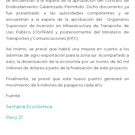
se encuentran a la espera de la aprobación del contrato de
Endeudamiento Garantizado Permitido. Dicho documento ya
fue presentado a las autoridades competentes y se
encuentran a la espera de la aprobación del Organismo
Supervisor de Inversión en Infraestructura de Transporte de
Uso Público (OSITRAN) y posteriormente del Ministerio de
Transportes y Comunicaciones (MTC).
Así mismo, se prevé que habrá una mejora en cuanto a los
sistemas de agro-exportación para la zona sur. Acompañado a
esto, la dinamización de la economía por un monto de 60 mil
millones de dólares a partir de la finalización de este proyecto.
Finalmente, se prevé que este nuevo puerto generará un
movimiento de 6 millones de pasajeros cada año.
Fuente:
Semana Económica
Perú 21