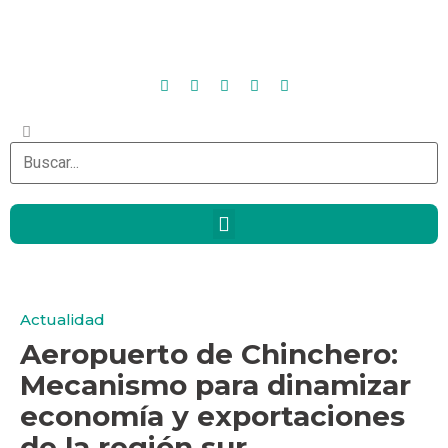
Actualidad
Aeropuerto de Chinchero:
Mecanismo para dinamizar
economía y exportaciones
de la región sur