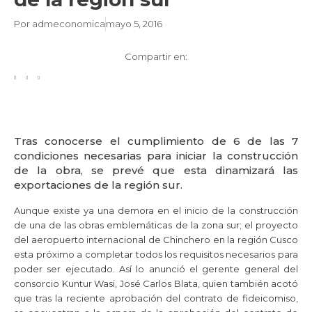
Por
admeconomica
mayo 5, 2016
Compartir en:
Tras conocerse el cumplimiento de 6 de las 7
condiciones necesarias para iniciar la construcción
de la obra, se prevé que esta dinamizará las
exportaciones de la región sur.
Aunque existe ya una demora en el inicio de la construcción
de una de las obras emblemáticas de la zona sur; el proyecto
del aeropuerto internacional de Chinchero en la región Cusco
esta próximo a completar todos los requisitos necesarios para
poder ser ejecutado. Así lo anunció el gerente general del
consorcio Kuntur Wasi, José Carlos Blata, quien también acotó
que tras la reciente aprobación del contrato de fideicomiso,