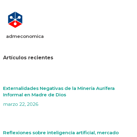
admeconomica
Artículos recientes
Externalidades Negativas de la Minería Aurífera
Informal en Madre de Dios
marzo 22, 2026
Reflexiones sobre inteligencia artificial, mercado