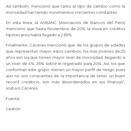
Así también, mencionó que tanto el tipo de cambio como la
morosidad han tenido movimientos crecientes constantes.
En esta linea, la ASBANC (Asociación de Bancos del Perú)
mencionó que hasta Noviembre de 2015, la mora en créditos
hipotecarios había llegado a 2.69%.
Finalmente, Cáceres mencionó que de los grupos de edades
que representan mayor estos cambios, los mas jóvenes de 25
años son los que tienen mayor nivel de morosidad, llegando a
un nivel de 4%, 26% sobre el registrado para 2014. Así, los que
conforman este grupo «tienen un mayor perfil de riesgo pues
aún no son conscientes de la importancia de tener un buen
record crediticio, son más desordenados en sus finanzas”,
sostuvo Cáceres.
Fuente:
Gestión