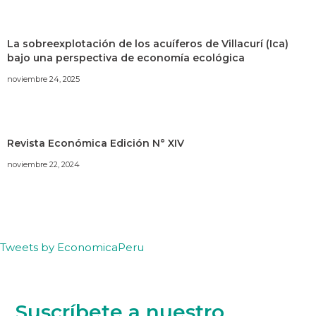
La sobreexplotación de los acuíferos de Villacurí (Ica)
bajo una perspectiva de economía ecológica
noviembre 24, 2025
Revista Económica Edición N° XIV
noviembre 22, 2024
Tweets by EconomicaPeru
Suscríbete a nuestro