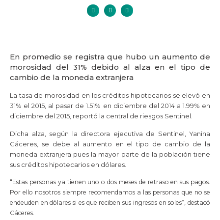
En promedio se registra que hubo un aumento de
morosidad del 31% debido al alza en el tipo de
cambio de la moneda extranjera
La tasa de morosidad en los créditos hipotecarios se elevó en
31% el 2015, al pasar de 1.51% en diciembre del 2014 a 1.99% en
diciembre del 2015, reportó la central de riesgos Sentinel.
Dicha alza, según la directora ejecutiva de Sentinel, Yanina
Cáceres, se debe al aumento en el tipo de cambio de la
moneda extranjera pues la mayor parte de la población tiene
sus créditos hipotecarios en dólares.
“Estas personas ya tienen uno o dos meses de retraso en sus pagos.
Por ello nosotros siempre recomendamos a las personas que no se
endeuden en dólares si es que reciben sus ingresos en soles”, destacó
Cáceres.