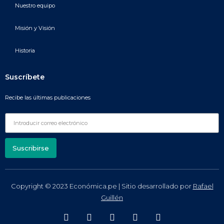
Nuestro equipo
Misión y Visión
Historia
Suscríbete
Recibe las últimas publicaciones
Suscribirse
Copyright © 2023 Económica.pe | Sitio desarrollado por
Rafael
Guillén