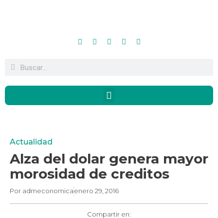
Actualidad
Alza del dolar genera mayor
morosidad de creditos
Por
admeconomica
enero 29, 2016
Compartir en: