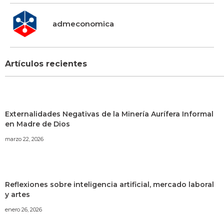
admeconomica
Artículos recientes
Externalidades Negativas de la Minería Aurífera Informal
en Madre de Dios
marzo 22, 2026
Reflexiones sobre inteligencia artificial, mercado laboral
y artes
enero 26, 2026