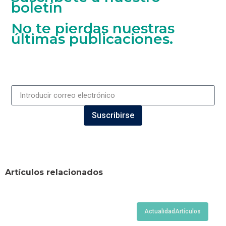
boletín
No te pierdas nuestras
últimas publicaciones.
Suscribirse
Artículos relacionados
Actualidad
Artículos