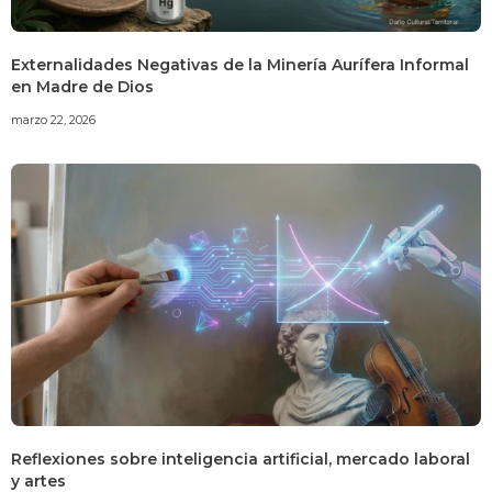
Externalidades Negativas de la Minería Aurífera Informal
en Madre de Dios
marzo 22, 2026
Reflexiones sobre inteligencia artificial, mercado laboral
y artes