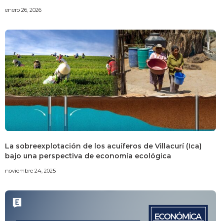
enero 26, 2026
La sobreexplotación de los acuíferos de Villacurí (Ica)
bajo una perspectiva de economía ecológica
noviembre 24, 2025