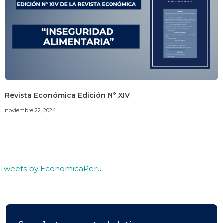
Revista Económica Edición N° XIV
noviembre 22, 2024
Tweets by EconomicaPeru