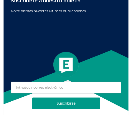
Suscríbete a nuestro boletín
No te pierdas nuestras últimas publicaciones.
Suscribirse