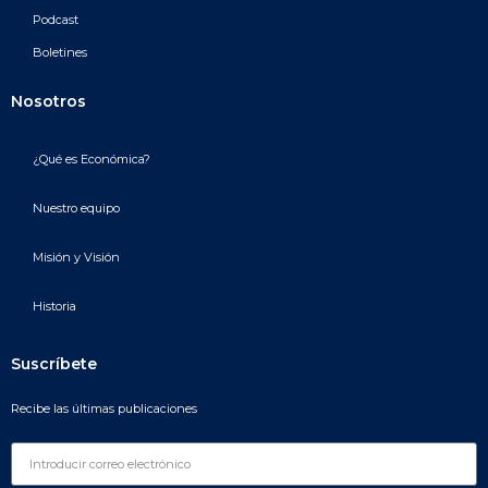
Podcast
Boletines
Nosotros
¿Qué es Económica?
Nuestro equipo
Misión y Visión
Historia
Suscríbete
Recibe las últimas publicaciones