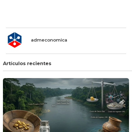
admeconomica
Artículos recientes