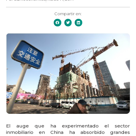
Compartir en:
El auge que ha experimentado el sector
inmobiliario en China ha absorbido grandes