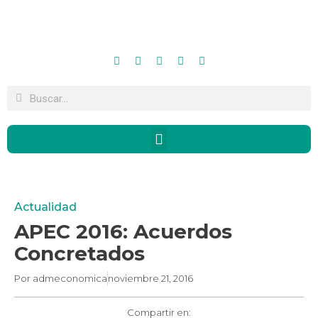
Actualidad
APEC 2016: Acuerdos
Concretados
Por
admeconomica
noviembre 21, 2016
Compartir en: