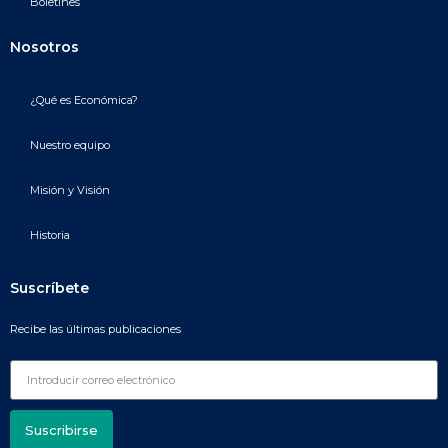
Boletines
Nosotros
¿Qué es Económica?
Nuestro equipo
Misión y Visión
Historia
Suscríbete
Recibe las últimas publicaciones
Suscribirse