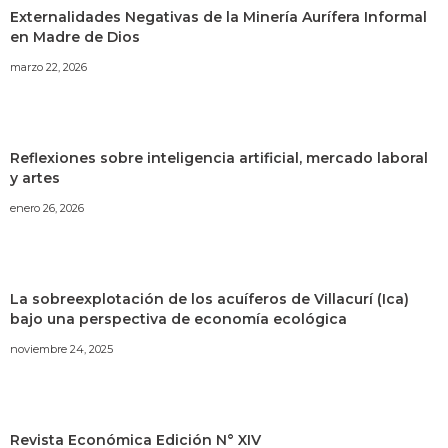
Externalidades Negativas de la Minería Aurífera Informal
en Madre de Dios
marzo 22, 2026
Reflexiones sobre inteligencia artificial, mercado laboral
y artes
enero 26, 2026
La sobreexplotación de los acuíferos de Villacurí (Ica)
bajo una perspectiva de economía ecológica
noviembre 24, 2025
Revista Económica Edición N° XIV