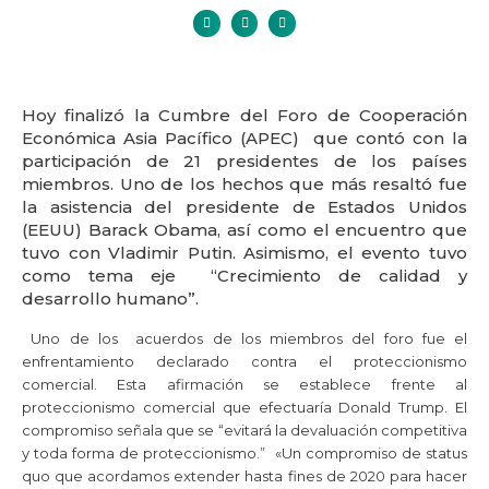
Hoy finalizó la Cumbre del Foro de Cooperación
Económica Asia Pacífico (APEC) que contó con la
participación de 21 presidentes de los países
miembros. Uno de los hechos que más resaltó fue
la asistencia del presidente de Estados Unidos
(EEUU) Barack Obama, así como el encuentro que
tuvo con Vladimir Putin. Asimismo, el evento tuvo
como tema eje “Crecimiento de calidad y
desarrollo humano”.
Uno de los acuerdos de los miembros del foro fue el
enfrentamiento declarado contra el proteccionismo
comercial. Esta afirmación se establece frente al
proteccionismo comercial que efectuaría Donald Trump. El
compromiso señala que se “evitará la devaluación competitiva
y toda forma de proteccionismo.” «Un compromiso de status
quo que acordamos extender hasta fines de 2020 para hacer