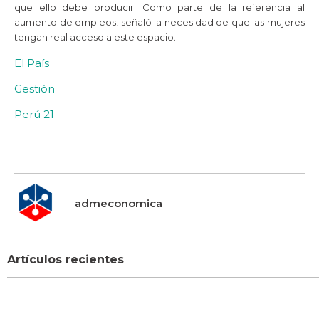
que ello debe producir. Como parte de la referencia al
aumento de empleos, señaló la necesidad de que las mujeres
tengan real acceso a este espacio.
El País
Gestión
Perú 21
admeconomica
Artículos recientes