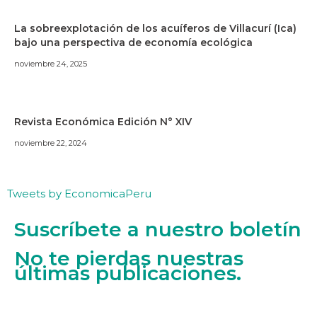
La sobreexplotación de los acuíferos de Villacurí (Ica)
bajo una perspectiva de economía ecológica
noviembre 24, 2025
Revista Económica Edición N° XIV
noviembre 22, 2024
Tweets by EconomicaPeru
Suscríbete a nuestro boletín
No te pierdas nuestras
últimas publicaciones.