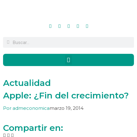
Actualidad
Apple: ¿Fin del crecimiento?
Por
admeconomica
marzo 19, 2014
Compartir en: