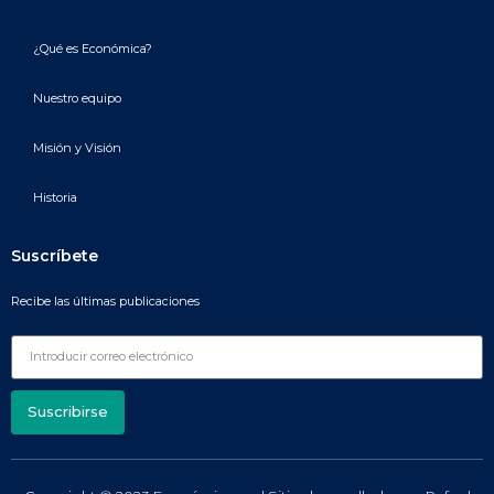
¿Qué es Económica?
Nuestro equipo
Misión y Visión
Historia
Suscríbete
Recibe las últimas publicaciones
Suscribirse