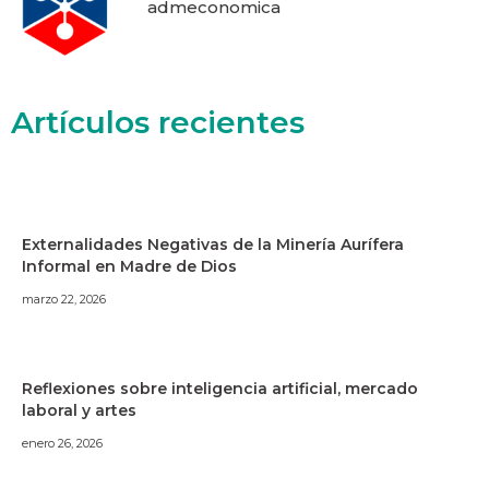
admeconomica
Artículos recientes
Externalidades Negativas de la Minería Aurífera
Informal en Madre de Dios
marzo 22, 2026
Reflexiones sobre inteligencia artificial, mercado
laboral y artes
enero 26, 2026