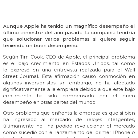
Aunque Apple ha tenido un magnífico desempeño el
último trimestre del año pasado, la compañía tendría
que solucionar varios problemas si quiere seguir
teniendo un buen desempeño.
Según Tim Cook, CEO de Apple, el principal problema
es el bajo crecimiento en Estados Unidos, tal como
lo expresó en una entrevista realizada para el Wall
Street Journal. Esta afirmación causó conmoción en
algunos inversionistas, sin embargo, no ha afectado
significativamente a la empresa debido a que este bajo
crecimiento ha sido compensado por el buen
desempeño en otras partes del mundo.
Otro problema que enfrenta la empresa es que si bien
ha ingresado al mercado de relojes inteligentes,
últimamente no ha podido revolucionar el mercado
como sucedió con el lanzamiento del primer IPhone o