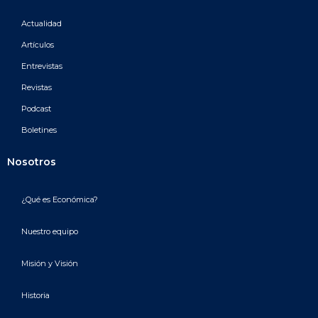
Actualidad
Artículos
Entrevistas
Revistas
Podcast
Boletines
Nosotros
¿Qué es Económica?
Nuestro equipo
Misión y Visión
Historia