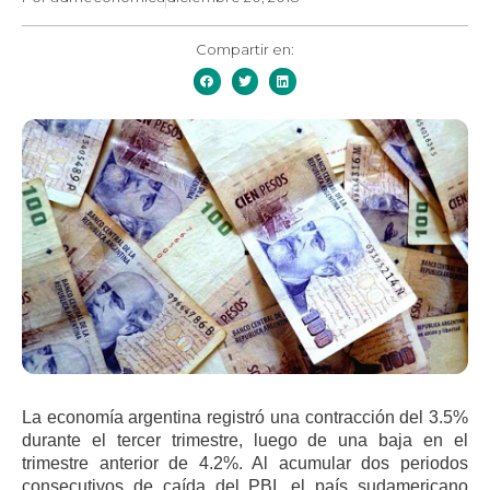
Compartir en:
La economía argentina registró una contracción del 3.5%
durante el tercer trimestre, luego de una baja en el
trimestre anterior de 4.2%. Al acumular dos periodos
consecutivos de caída del PBI, el país sudamericano