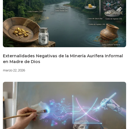
Externalidades Negativas de la Minería Aurífera Informal
en Madre de Dios
marzo 22, 2026