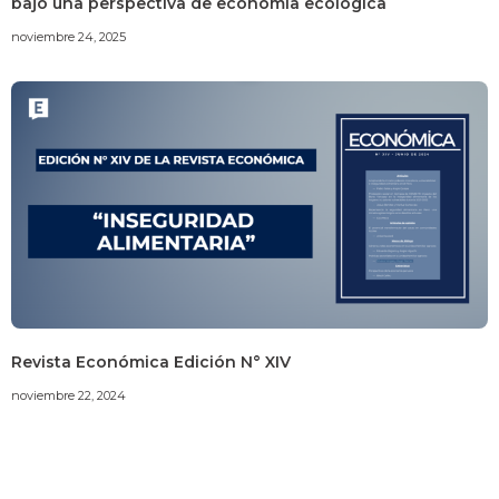
bajo una perspectiva de economía ecológica
noviembre 24, 2025
Revista Económica Edición N° XIV
noviembre 22, 2024