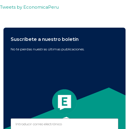
Tweets by EconomicaPeru
Suscríbete a nuestro boletín
No te pierdas nuestras últimas publicaciones.