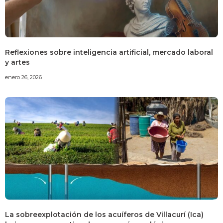
Reflexiones sobre inteligencia artificial, mercado laboral
y artes
enero 26, 2026
La sobreexplotación de los acuíferos de Villacurí (Ica)