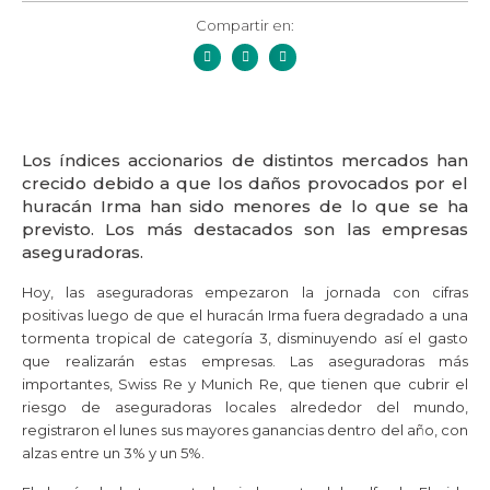
Compartir en:
Los índices accionarios de distintos mercados han
crecido debido a que los daños provocados por el
huracán Irma han sido menores de lo que se ha
previsto. Los más destacados son las empresas
aseguradoras.
Hoy, las aseguradoras empezaron la jornada con cifras
positivas luego de que el huracán Irma fuera degradado a una
tormenta tropical de categoría 3, disminuyendo así el gasto
que realizarán estas empresas. Las aseguradoras más
importantes, Swiss Re y Munich Re, que tienen que cubrir el
riesgo de aseguradoras locales alrededor del mundo,
registraron el lunes sus mayores ganancias dentro del año, con
alzas entre un 3% y un 5%.