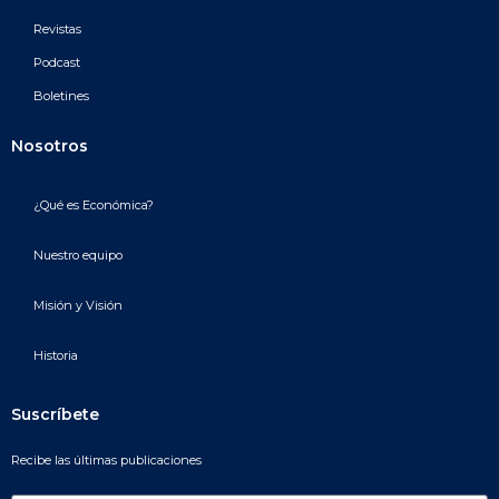
Revistas
Podcast
Boletines
Nosotros
¿Qué es Económica?
Nuestro equipo
Misión y Visión
Historia
Suscríbete
Recibe las últimas publicaciones