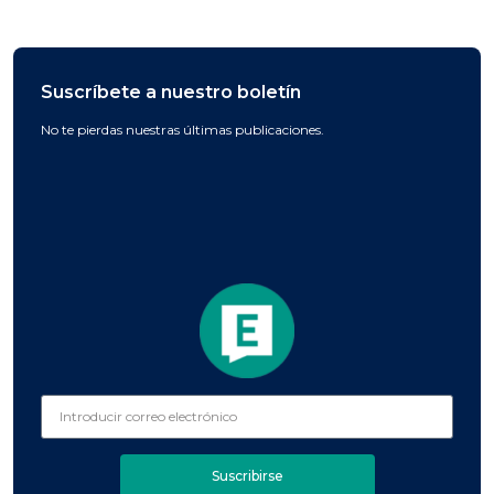
Suscríbete a nuestro boletín
No te pierdas nuestras últimas publicaciones.
Suscribirse