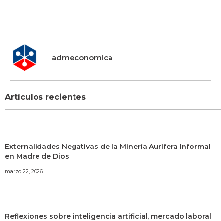
admeconomica
Artículos recientes
Externalidades Negativas de la Minería Aurífera Informal
en Madre de Dios
marzo 22, 2026
Reflexiones sobre inteligencia artificial, mercado laboral