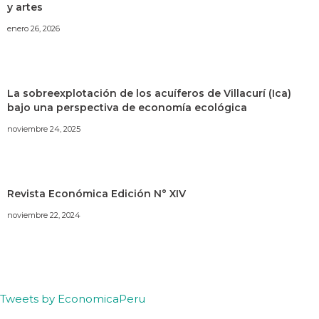
y artes
enero 26, 2026
La sobreexplotación de los acuíferos de Villacurí (Ica)
bajo una perspectiva de economía ecológica
noviembre 24, 2025
Revista Económica Edición N° XIV
noviembre 22, 2024
Tweets by EconomicaPeru