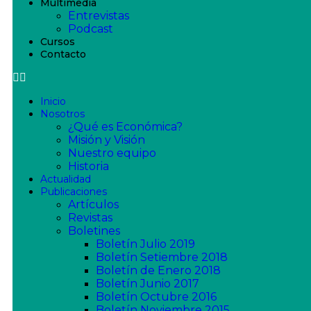
Multimedia
Entrevistas
Podcast
Cursos
Contacto
Inicio
Nosotros
¿Qué es Económica?
Misión y Visión
Nuestro equipo
Historia
Actualidad
Publicaciones
Artículos
Revistas
Boletines
Boletín Julio 2019
Boletín Setiembre 2018
Boletín de Enero 2018
Boletín Junio 2017
Boletín Octubre 2016
Boletín Noviembre 2015