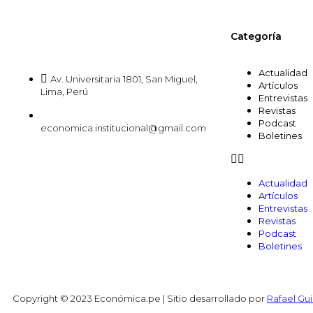
Categoría
Actualidad
Av. Universitaria 1801, San Miguel,
Artículos
Lima, Perú
Entrevistas
Revistas
Podcast
economica.institucional@gmail.com
Boletines
Actualidad
Artículos
Entrevistas
Revistas
Podcast
Boletines
Copyright © 2023 Económica.pe | Sitio desarrollado por
Rafael Gui