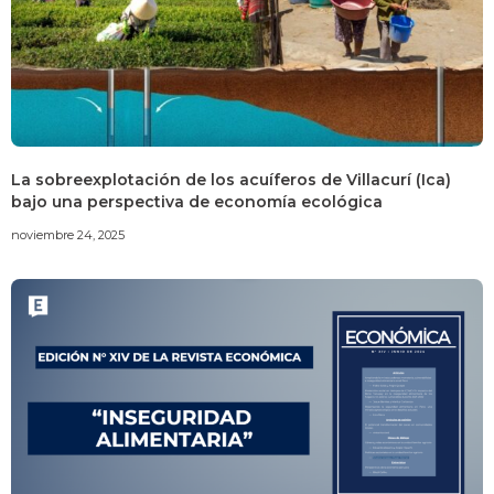
La sobreexplotación de los acuíferos de Villacurí (Ica)
bajo una perspectiva de economía ecológica
noviembre 24, 2025