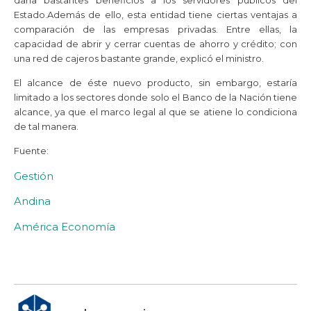
Estado.Además de ello, esta entidad tiene ciertas ventajas a
comparación de las empresas privadas. Entre ellas, la
capacidad de abrir y cerrar cuentas de ahorro y crédito; con
una red de cajeros bastante grande, explicó el ministro.
El alcance de éste nuevo producto, sin embargo, estaría
limitado a los sectores donde solo el Banco de la Nación tiene
alcance, ya que el marco legal al que se atiene lo condiciona
de tal manera.
Fuente:
Gestión
Andina
América Economía