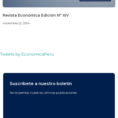
Revista Económica Edición N° XIV
noviembre 22, 2024
Tweets by EconomicaPeru
Suscríbete a nuestro boletín
No te pierdas nuestras últimas publicaciones.