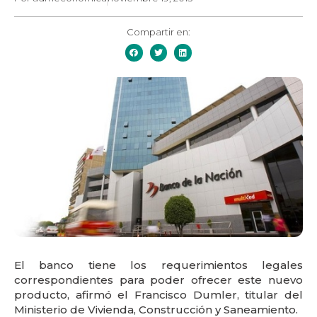
Compartir en:
El banco tiene los requerimientos legales
correspondientes para poder ofrecer este nuevo
producto, afirmó el Francisco Dumler, titular del
Ministerio de Vivienda, Construcción y Saneamiento.