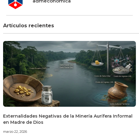
admeconomica
Artículos recientes
Externalidades Negativas de la Minería Aurífera Informal
en Madre de Dios
marzo 22, 2026