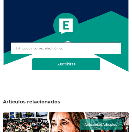
Suscribirse
Artículos relacionados
Actualidad
Artículos