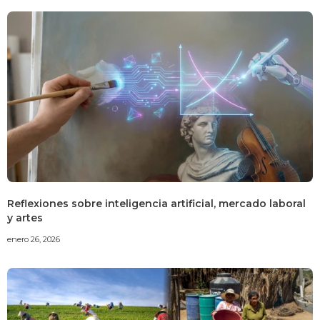
Reflexiones sobre inteligencia artificial, mercado laboral
y artes
enero 26, 2026