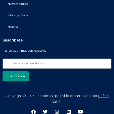
Nuestro equipo
Misión y Visión
Historia
Suscríbete
Recibe las últimas publicaciones
Suscribirse
Copyright © 2023 Económica.pe | Sitio desarrollado por
Rafael
Guillén