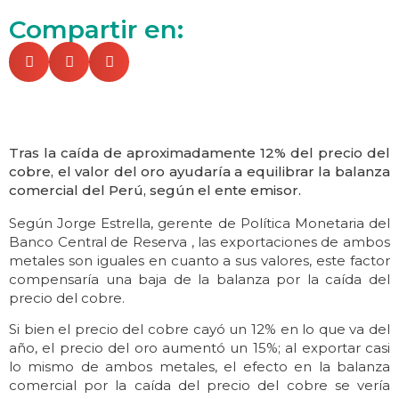
Compartir en:
Tras la caída de aproximadamente 12% del precio del
cobre, el valor del oro ayudaría a equilibrar la balanza
comercial del Perú, según el ente emisor.
Según Jorge Estrella, gerente de Política Monetaria del
Banco Central de Reserva , las exportaciones de ambos
metales son iguales en cuanto a sus valores, este factor
compensaría una baja de la balanza por la caída del
precio del cobre.
Si bien el precio del cobre cayó un 12% en lo que va del
año, el precio del oro aumentó un 15%; al exportar casi
lo mismo de ambos metales, el efecto en la balanza
comercial por la caída del precio del cobre se vería