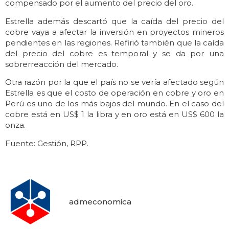
compensado por el aumento del precio del oro.
Estrella además descartó que la caída del precio del
cobre vaya a afectar la inversión en proyectos mineros
pendientes en las regiones. Refirió también que la caída
del precio del cobre es temporal y se da por una
sobrerreacción del mercado.
Otra razón por la que el país no se vería afectado según
Estrella es que el costo de operación en cobre y oro en
Perú es uno de los más bajos del mundo. En el caso del
cobre está en US$ 1 la libra y en oro está en US$ 600 la
onza.
Fuente: Gestión, RPP.
admeconomica