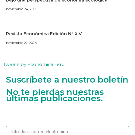
noviembre 24, 2025
Revista Económica Edición N° XIV
noviembre 22, 2024
Tweets by EconomicaPeru
Suscríbete a nuestro boletín
No te pierdas nuestras
últimas publicaciones.