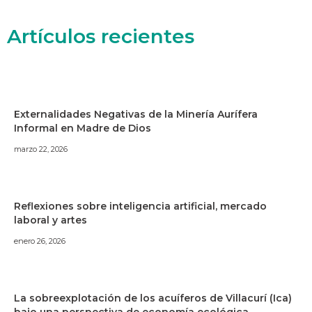
Artículos recientes
Externalidades Negativas de la Minería Aurífera
Informal en Madre de Dios
marzo 22, 2026
Reflexiones sobre inteligencia artificial, mercado
laboral y artes
enero 26, 2026
La sobreexplotación de los acuíferos de Villacurí (Ica)
bajo una perspectiva de economía ecológica