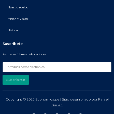
Nuestro equipo
Misión y Visión
Historia
Suscríbete
Recibe las últimas publicaciones
Suscribirse
Copyright © 2023 Económica.pe | Sitio desarrollado por
Rafael
Guillén