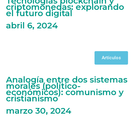
Tecnologías blockchain y
criptomonedas: explorando
el futuro digital
abril 6, 2024
Artículos
Analogía entre dos sistemas
morales (político-
económicos): comunismo y
cristianismo
marzo 30, 2024