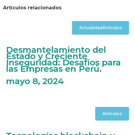
Artículos relacionados
Actualidad
Artículos
Desmantelamiento del
Estado y Creciente
Inseguridad: Desafíos para
las Empresas en Perú.
mayo 8, 2024
Artículos