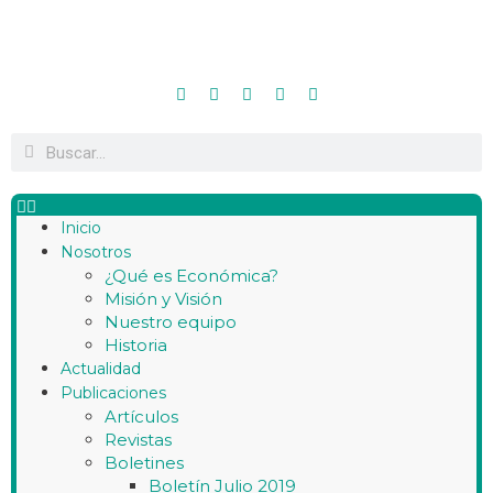
Inicio
Nosotros
¿Qué es Económica?
Misión y Visión
Nuestro equipo
Historia
Actualidad
Publicaciones
Artículos
Revistas
Boletines
Boletín Julio 2019