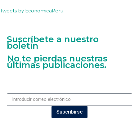
Tweets by EconomicaPeru
Suscríbete a nuestro
boletín
No te pierdas nuestras
últimas publicaciones.
Suscribirse