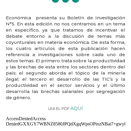
Económica presenta su Boletín de Investigación
N°5. En esta edición no nos centramos en un tema
en específico, ya que tratamos de incentivar el
debate entorno a la discusión de temas más
coyunturales en materia económica. De esta forma,
los cuatro artículos de esta publicación hacen
referencia a investigaciones sobre cada uno de
estos temas. El primero trata sobre la productividad
y las brechas de esta entre los sectores dentro del
país; el segundo aborda el tópico de la minería
ilegal; el tercero el desarrollo de las TIC’s y la
productividad en el sector servicios y el último
desarrolla las brechas salariales por segregación
de género.
AQUÍ
LEA EL PDF