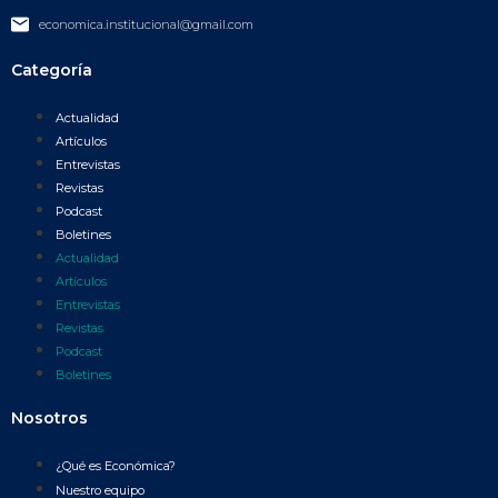
economica.institucional@gmail.com
Categoría
Actualidad
Artículos
Entrevistas
Revistas
Podcast
Boletines
Actualidad
Artículos
Entrevistas
Revistas
Podcast
Boletines
Nosotros
¿Qué es Económica?
Nuestro equipo