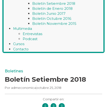
Boletín Setiembre 2018
Boletín de Enero 2018
Boletín Junio 2017
Boletín Octubre 2016
Boletín Noviembre 2015
Multimedia
Entrevistas
Podcast
Cursos
Contacto
Boletines
Boletín Setiembre 2018
Por
admeconomica
octubre 25, 2018
Compartir en: