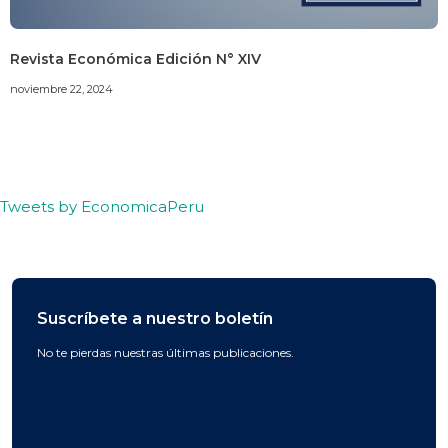
Revista Económica Edición N° XIV
noviembre 22, 2024
Tweets by EconomicaPeru
Suscríbete a nuestro boletín
No te pierdas nuestras últimas publicaciones.