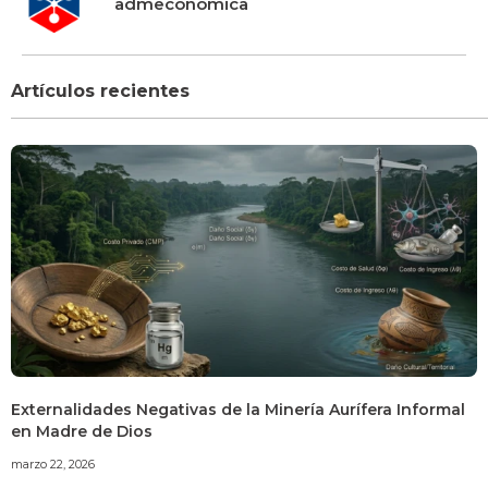
admeconomica
Artículos recientes
Externalidades Negativas de la Minería Aurífera Informal
en Madre de Dios
marzo 22, 2026