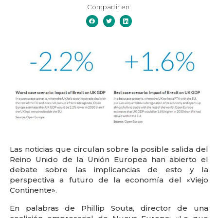
Compartir en:
Las noticias que circulan sobre la posible salida del
Reino Unido de la Unión Europea han abierto el
debate sobre las implicancias de esto y la
perspectiva a futuro de la economía del «Viejo
Continente».
En palabras de Phillip Souta, director de una