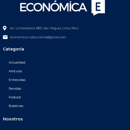
Av. Universitaria 1801, San Miguel, Lima, Perú
economica.institucional@gmail.com
Categoría
Actualidad
Artículos
Entrevistas
Revistas
Podcast
Boletines
Nosotros