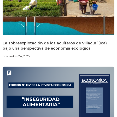
La sobreexplotación de los acuíferos de Villacurí (Ica)
bajo una perspectiva de economía ecológica
noviembre 24, 2025