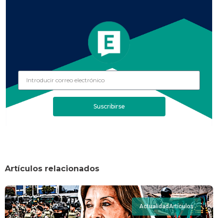
Suscribirse
Artículos relacionados
Actualidad
Artículos