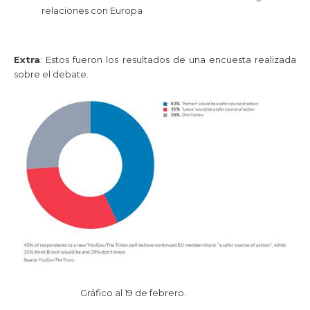
relaciones con Europa
Extra
: Estos fueron los resultados de una encuesta realizada
sobre el debate.
Gráfico al 19 de febrero.