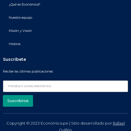
¿Qué es Económica?
Nuestro equipo
Misión y Visión
Historia
Suscríbete
Recibe las últimas publicaciones
Suscribirse
Copyright © 2023 Económica.pe | Sitio desarrollado por
Rafael
Guillén