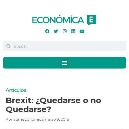
Artículos
Brexit: ¿Quedarse o no
Quedarse?
Por
admeconomica
marzo 9, 2016