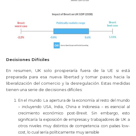
Decisiones Difíciles
En resumen, UK solo prosperaría fuera de la UE si está
preparada para esa nueva libertad y tomar pasos hacia la
liberalización del comercio y la desregulación. Estas medidas
tienen una serie de decisiones difíciles:
En el mundo
:
La apertura de la economía al resto del mundo
– incluyendo USA, India, China e Indonesia – es esencial al
crecimiento económico post-Brexit. Sin embargo, esto
significaría la exposición de empresas y trabajadores de UK a
otros niveles muy distintos de competencia con países low-
cost, lo cual sería políticamente muy sensible