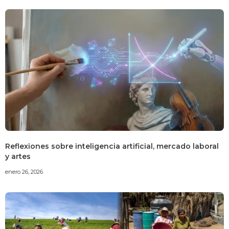
Reflexiones sobre inteligencia artificial, mercado laboral
y artes
enero 26, 2026