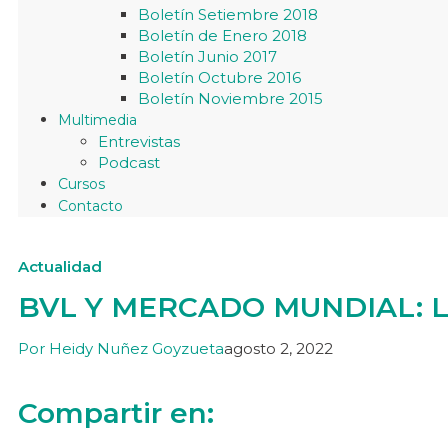
Boletín Setiembre 2018
Boletín de Enero 2018
Boletín Junio 2017
Boletín Octubre 2016
Boletín Noviembre 2015
Multimedia
Entrevistas
Podcast
Cursos
Contacto
Actualidad
BVL Y MERCADO MUNDIAL: 
Por
Heidy Nuñez Goyzueta
agosto 2, 2022
Compartir en: