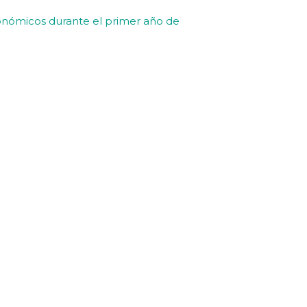
conómicos durante el primer año de