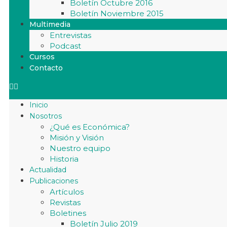
Boletín Octubre 2016
Boletín Noviembre 2015
Multimedia
Entrevistas
Podcast
Cursos
Contacto
Inicio
Nosotros
¿Qué es Económica?
Misión y Visión
Nuestro equipo
Historia
Actualidad
Publicaciones
Artículos
Revistas
Boletines
Boletín Julio 2019