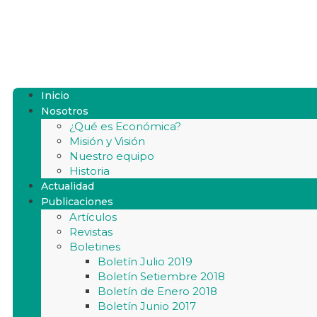
Inicio
Nosotros
¿Qué es Económica?
Misión y Visión
Nuestro equipo
Historia
Actualidad
Publicaciones
Artículos
Revistas
Boletines
Boletín Julio 2019
Boletín Setiembre 2018
Boletín de Enero 2018
Boletín Junio 2017