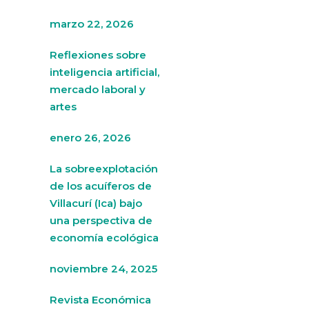
marzo 22, 2026
Reflexiones sobre
inteligencia artificial,
mercado laboral y
artes
enero 26, 2026
La sobreexplotación
de los acuíferos de
Villacurí (Ica) bajo
una perspectiva de
economía ecológica
noviembre 24, 2025
Revista Económica