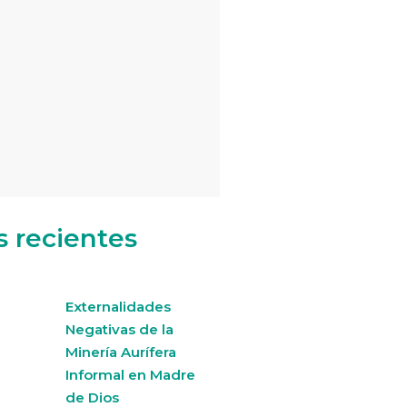
s recientes
Externalidades
Negativas de la
Minería Aurífera
Informal en Madre
de Dios