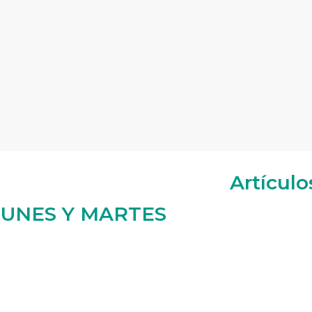
Artículo
LUNES Y MARTES