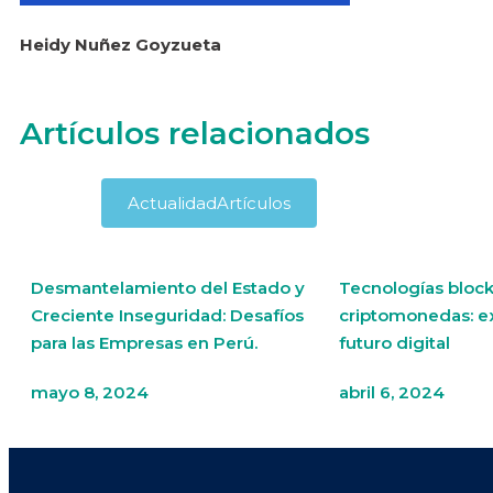
Heidy Nuñez Goyzueta
Artículos relacionados
Actualidad
Artículos
Desmantelamiento del Estado y
Tecnologías block
Creciente Inseguridad: Desafíos
criptomonedas: e
para las Empresas en Perú.
futuro digital
mayo 8, 2024
abril 6, 2024