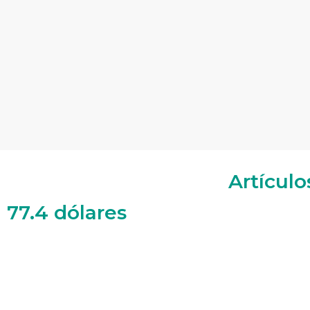
Artículo
 77.4 dólares