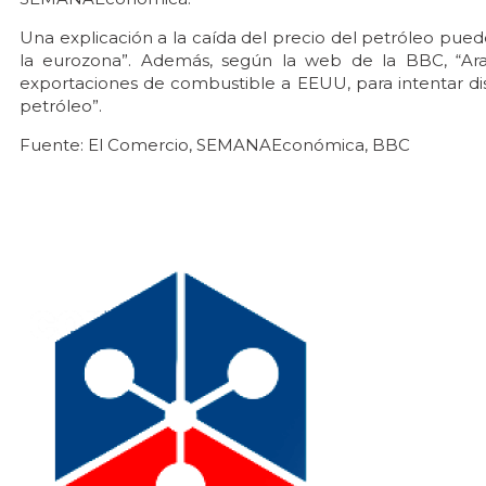
Una explicación a la caída del precio del petróleo pued
la eurozona”. Además, según la web de la BBC, “Arab
exportaciones de combustible a EEUU, para intentar d
petróleo”.
Fuente: El Comercio, SEMANAEconómica, BBC