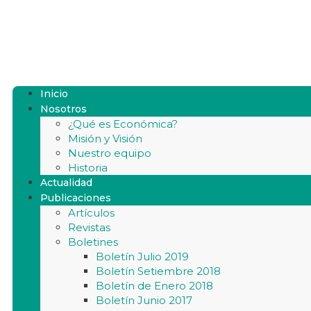
Inicio
Nosotros
¿Qué es Económica?
Misión y Visión
Nuestro equipo
Historia
Actualidad
Publicaciones
Artículos
Revistas
Boletines
Boletín Julio 2019
Boletín Setiembre 2018
Boletín de Enero 2018
Boletín Junio 2017