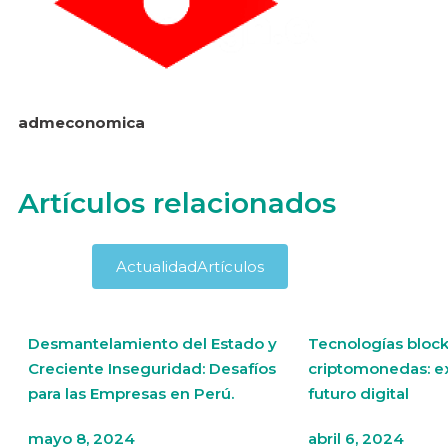
admeconomica
Artículos relacionados
Actualidad
Artículos
Desmantelamiento del Estado y
Tecnologías block
Creciente Inseguridad: Desafíos
criptomonedas: e
para las Empresas en Perú.
futuro digital
mayo 8, 2024
abril 6, 2024