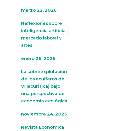
marzo 22, 2026
Reflexiones sobre
inteligencia artificial,
mercado laboral y
artes
enero 26, 2026
La sobreexplotación
de los acuíferos de
Villacurí (Ica) bajo
una perspectiva de
economía ecológica
noviembre 24, 2025
Revista Económica