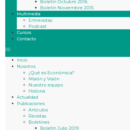
Boletín Octubre 2016
Boletín Noviembre 2015
Multimedia
Entrevistas
Podcast
Cursos
Contacto
Inicio
Nosotros
¿Qué es Económica?
Misión y Visión
Nuestro equipo
Historia
Actualidad
Publicaciones
Artículos
Revistas
Boletines
Boletín Julio 2019