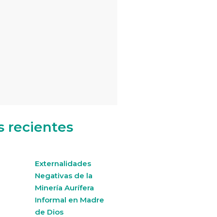
s recientes
Externalidades
Negativas de la
Minería Aurífera
Informal en Madre
de Dios