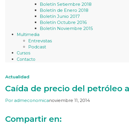
Boletín Setiembre 2018
Boletín de Enero 2018
Boletín Junio 2017
Boletín Octubre 2016
Boletín Noviembre 2015
Multimedia
Entrevistas
Podcast
Cursos
Contacto
Actualidad
Caída de precio del petróleo a
Por
admeconomica
noviembre 11, 2014
Compartir en: