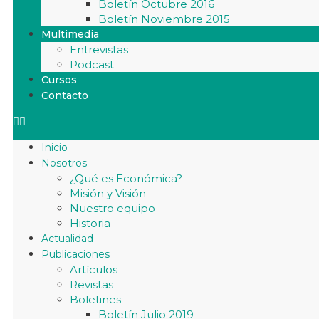
Boletín Octubre 2016
Boletín Noviembre 2015
Multimedia
Entrevistas
Podcast
Cursos
Contacto
Inicio
Nosotros
¿Qué es Económica?
Misión y Visión
Nuestro equipo
Historia
Actualidad
Publicaciones
Artículos
Revistas
Boletines
Boletín Julio 2019