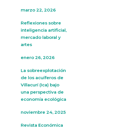
marzo 22, 2026
Reflexiones sobre
inteligencia artificial,
mercado laboral y
artes
enero 26, 2026
La sobreexplotación
de los acuíferos de
Villacurí (Ica) bajo
una perspectiva de
economía ecológica
noviembre 24, 2025
Revista Económica