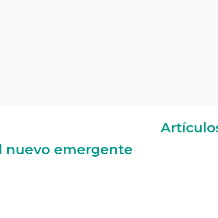
Artículo
el nuevo emergente