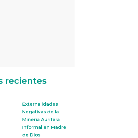
s recientes
Externalidades
Negativas de la
Minería Aurífera
Informal en Madre
de Dios