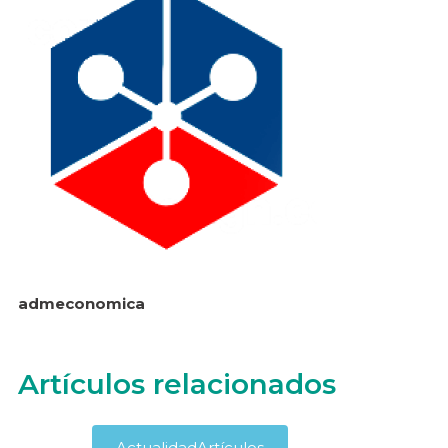
admeconomica
Artículos relacionados
Actualidad
Artículos