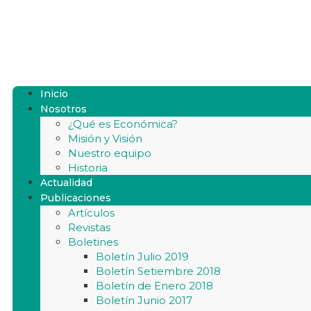
Inicio
Nosotros
¿Qué es Económica?
Misión y Visión
Nuestro equipo
Historia
Actualidad
Publicaciones
Artículos
Revistas
Boletines
Boletín Julio 2019
Boletín Setiembre 2018
Boletín de Enero 2018
Boletín Junio 2017