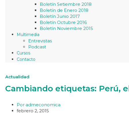
Boletín Setiembre 2018
Boletín de Enero 2018
Boletín Junio 2017
Boletín Octubre 2016
Boletín Noviembre 2015
Multimedia
Entrevistas
Podcast
Cursos
Contacto
Actualidad
Cambiando etiquetas: Perú, 
Por
admeconomica
febrero 2, 2015