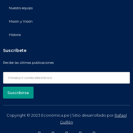
Nuestro equipo
Misión y Visión
Historia
Suscríbete
Recibe las últimas publicaciones
Suscribirse
Copyright © 2023 Económica.pe | Sitio desarrollado por
Rafael
Guillén