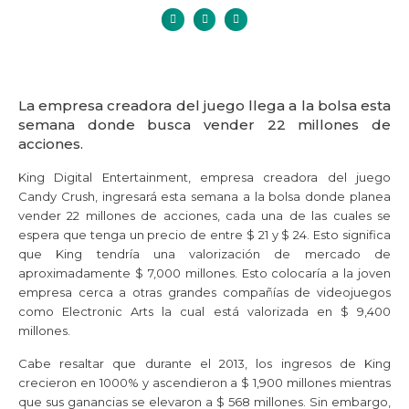
La empresa creadora del juego llega a la bolsa esta
semana donde busca vender 22 millones de
acciones.
King Digital Entertainment, empresa creadora del juego
Candy Crush, ingresará esta semana a la bolsa donde planea
vender 22 millones de acciones, cada una de las cuales se
espera que tenga un precio de entre $ 21 y $ 24. Esto significa
que King tendría una valorización de mercado de
aproximadamente $ 7,000 millones. Esto colocaría a la joven
empresa cerca a otras grandes compañías de videojuegos
como Electronic Arts la cual está valorizada en $ 9,400
millones.
Cabe resaltar que durante el 2013, los ingresos de King
crecieron en 1000% y ascendieron a $ 1,900 millones mientras
que sus ganancias se elevaron a $ 568 millones. Sin embargo,