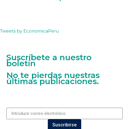
Tweets by EconomicaPeru
Suscríbete a nuestro
boletín
No te pierdas nuestras
últimas publicaciones.
Suscribirse