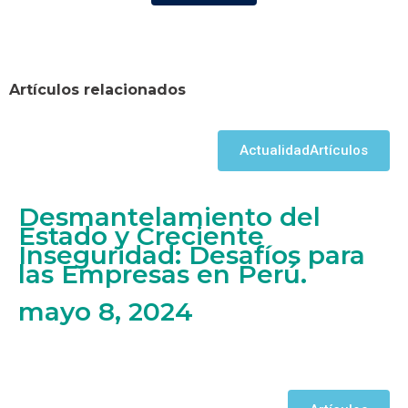
Artículos relacionados
Actualidad
Artículos
Desmantelamiento del
Estado y Creciente
Inseguridad: Desafíos para
las Empresas en Perú.
mayo 8, 2024