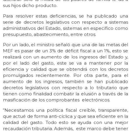
sus hijos dicho producto.
Para resolver estas deficiencias, se ha publicado una
serie de decretos legislativos con respecto a sistemas
administrativos del Estado, sistemas en específico como
presupuesto, abastecimiento, entre otros.
Por un lado, el ministro señaló que una de las metas del
MEF es pasar de un 3% de déficit fiscal a un 1%, esto se
realizará con un aumento de los ingresos del Estado y,
por el lado del gasto, este se va a mantener por la
eficiencia y calidad que se obtendrá con los decretos
promulgados recientemente. Por otra parte, para el
aumento de los ingresos, también se han publicado
decretos legislativos con respecto a lo tributario que
tienen como finalidad combatir la elusión a través de la
masificación de los comprobantes electrónicos.
“Necesitamos una política fiscal creíble, transparente,
que actué de forma anti-cíclica y que sea eficiente en la
calidad del gasto. Todo esto se ayuda con una mejor
recaudación tributaria. Además, este marco debe tener