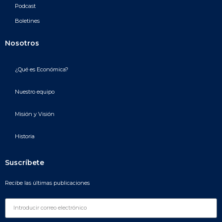
Podcast
Boletines
Nosotros
¿Qué es Económica?
Nuestro equipo
Misión y Visión
Historia
Suscríbete
Recibe las últimas publicaciones