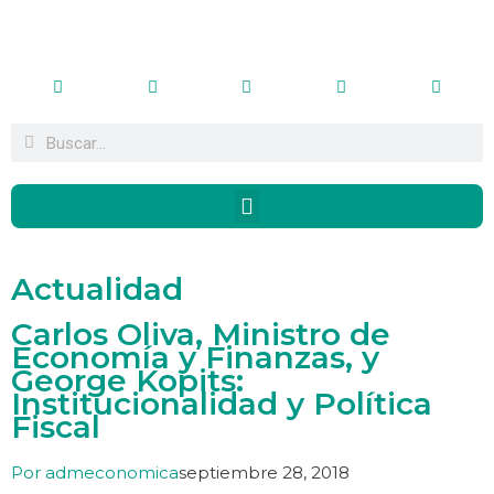
Actualidad
Carlos Oliva, Ministro de
Economía y Finanzas, y
George Kopits:
Institucionalidad y Política
Fiscal
Por
admeconomica
septiembre 28, 2018