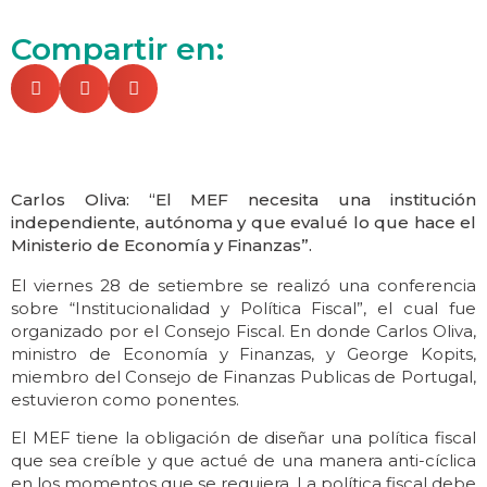
Compartir en:
Carlos Oliva: “El MEF necesita una institución
independiente, autónoma y que evalué lo que hace el
Ministerio de Economía y Finanzas”.
El viernes 28 de setiembre se realizó una conferencia
sobre “Institucionalidad y Política Fiscal”, el cual fue
organizado por el Consejo Fiscal. En donde Carlos Oliva,
ministro de Economía y Finanzas, y George Kopits,
miembro del Consejo de Finanzas Publicas de Portugal,
estuvieron como ponentes.
El MEF tiene la obligación de diseñar una política fiscal
que sea creíble y que actué de una manera anti-cíclica
en los momentos que se requiera. La política fiscal debe