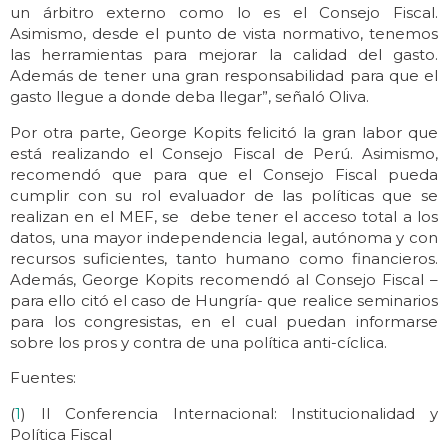
un árbitro externo como lo es el Consejo Fiscal.
Asimismo, desde el punto de vista normativo, tenemos
las herramientas para mejorar la calidad del gasto.
Además de tener una gran responsabilidad para que el
gasto llegue a donde deba llegar”, señaló Oliva.
Por otra parte, George Kopits felicitó la gran labor que
está realizando el Consejo Fiscal de Perú. Asimismo,
recomendó que para que el Consejo Fiscal pueda
cumplir con su rol evaluador de las políticas que se
realizan en el MEF, se debe tener el acceso total a los
datos, una mayor independencia legal, autónoma y con
recursos suficientes, tanto humano como financieros.
Además, George Kopits recomendó al Consejo Fiscal –
para ello citó el caso de Hungría- que realice seminarios
para los congresistas, en el cual puedan informarse
sobre los pros y contra de una política anti-cíclica.
Fuentes:
(
1
) II Conferencia Internacional: Institucionalidad y
Política Fiscal