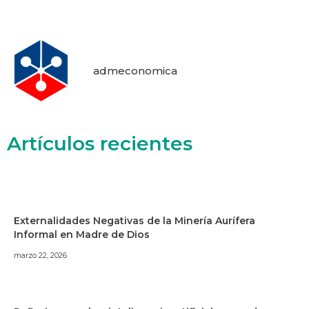
admeconomica
Artículos recientes
Externalidades Negativas de la Minería Aurífera
Informal en Madre de Dios
marzo 22, 2026