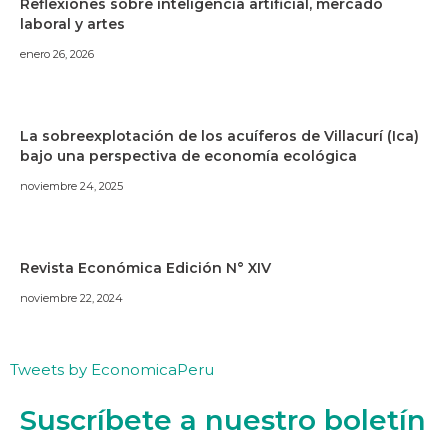
Reflexiones sobre inteligencia artificial, mercado
laboral y artes
enero 26, 2026
La sobreexplotación de los acuíferos de Villacurí (Ica)
bajo una perspectiva de economía ecológica
noviembre 24, 2025
Revista Económica Edición N° XIV
noviembre 22, 2024
Tweets by EconomicaPeru
Suscríbete a nuestro boletín