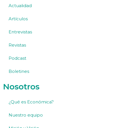
Actualidad
Artículos
Entrevistas
Revistas
Podcast
Boletines
Nosotros
¿Qué es Económica?
Nuestro equipo