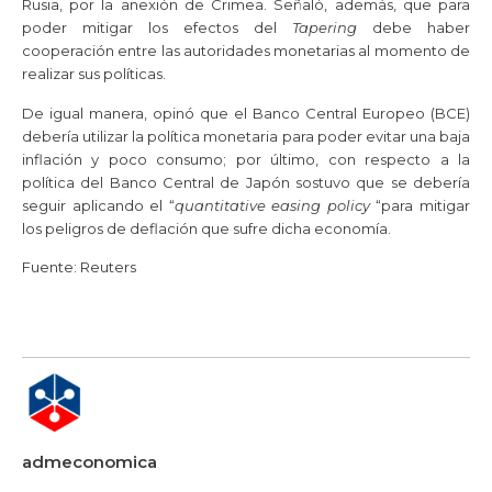
Rusia, por la anexión de Crimea. Señaló, además, que para
poder mitigar los efectos del
Tapering
debe haber
cooperación entre las autoridades monetarias al momento de
realizar sus políticas.
De igual manera, opinó que el Banco Central Europeo (BCE)
debería utilizar la política monetaria para poder evitar una baja
inflación y poco consumo; por último, con respecto a la
política del Banco Central de Japón sostuvo que se debería
seguir aplicando el “
quantitative easing policy
“para mitigar
los peligros de deflación que sufre dicha economía.
Fuente: Reuters
admeconomica