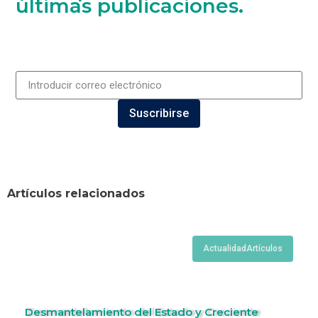
últimas publicaciones.
Suscribirse
Artículos relacionados
Actualidad
Artículos
Desmantelamiento del Estado y Creciente