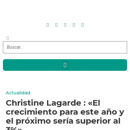
Actualidad
Christine Lagarde : «El
crecimiento para este año y
el próximo sería superior al
3%».