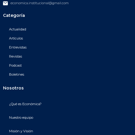
economica.institucional@gmail.com
Categoría
Actualidad
Artículos
Entrevistas
Revistas
Podcast
Boletines
Nosotros
¿Qué es Económica?
Nuestro equipo
Misión y Visión