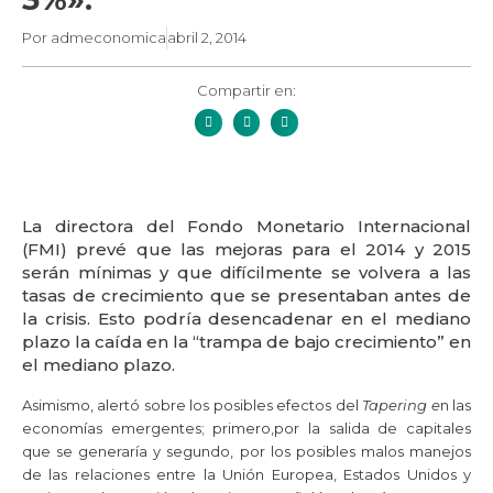
Por
admeconomica
abril 2, 2014
Compartir en:
La directora del Fondo Monetario Internacional
(FMI) prevé que las mejoras para el 2014 y 2015
serán mínimas y que difícilmente se volvera a las
tasas de crecimiento que se presentaban antes de
la crisis. Esto podría desencadenar en el mediano
plazo la caída en la “trampa de bajo crecimiento” en
el mediano plazo.
Asimismo, alertó sobre los posibles efectos del
Tapering e
n las
economías emergentes; primero,por la salida de capitales
que se generaría y segundo, por los posibles malos manejos
de las relaciones entre la Unión Europea, Estados Unidos y