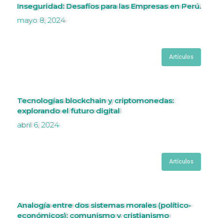
Inseguridad: Desafíos para las Empresas en Perú.
mayo 8, 2024
Artículos
Tecnologías blockchain y criptomonedas:
explorando el futuro digital
abril 6, 2024
Artículos
Analogía entre dos sistemas morales (político-
económicos): comunismo y cristianismo