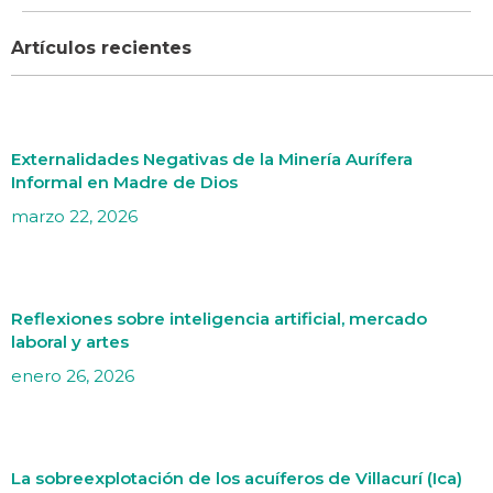
Artículos recientes
Externalidades Negativas de la Minería Aurífera
Informal en Madre de Dios
marzo 22, 2026
Reflexiones sobre inteligencia artificial, mercado
laboral y artes
enero 26, 2026
La sobreexplotación de los acuíferos de Villacurí (Ica)