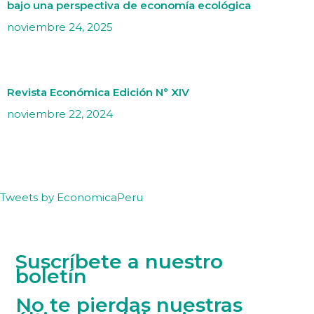
bajo una perspectiva de economía ecológica
noviembre 24, 2025
Revista Económica Edición N° XIV
noviembre 22, 2024
Tweets by EconomicaPeru
Suscríbete a nuestro
boletín
No te pierdas nuestras