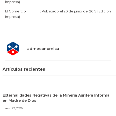
impresa)
El Comercio : Publicado el 20 de junio del 2019 (Edición
impresa)
admeconomica
Artículos recientes
Externalidades Negativas de la Minería Aurífera Informal
en Madre de Dios
marzo 22, 2026