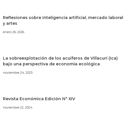
Reflexiones sobre inteligencia artificial, mercado laboral
y artes
enero 26, 2026
La sobreexplotación de los acuíferos de Villacurí (Ica)
bajo una perspectiva de economía ecológica
noviembre 24, 2025
Revista Económica Edición N° XIV
noviembre 22, 2024