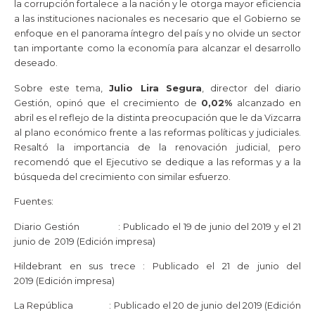
la corrupción fortalece a la nación y le otorga mayor eficiencia
a las instituciones nacionales es necesario que el Gobierno se
enfoque en el panorama íntegro del país y no olvide un sector
tan importante como la economía para alcanzar el desarrollo
deseado.
Sobre este tema,
Julio Lira Segura
, director del diario
Gestión, opinó que el crecimiento de
0,02%
alcanzado en
abril es el reflejo de la distinta preocupación que le da Vizcarra
al plano económico frente a las reformas políticas y judiciales.
Resaltó la importancia de la renovación judicial, pero
recomendó que el Ejecutivo se dedique a las reformas y a la
búsqueda del crecimiento con similar esfuerzo.
Fuentes:
Diario Gestión : Publicado el 19 de junio del 2019 y el 21
junio de 2019 (Edición impresa)
Hildebrant en sus trece : Publicado el 21 de junio del
2019 (Edición impresa)
La República : Publicado el 20 de junio del 2019 (Edición