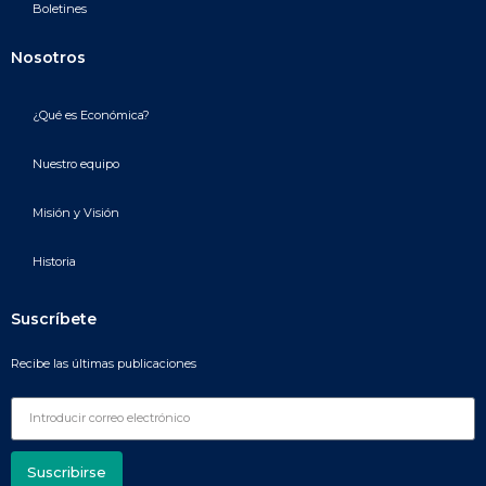
Boletines
Nosotros
¿Qué es Económica?
Nuestro equipo
Misión y Visión
Historia
Suscríbete
Recibe las últimas publicaciones
Suscribirse