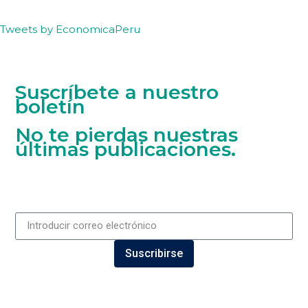
Tweets by EconomicaPeru
Suscríbete a nuestro
boletín
No te pierdas nuestras
últimas publicaciones.
Suscribirse