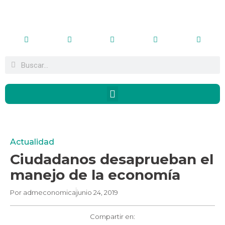
Actualidad
Ciudadanos desaprueban el
manejo de la economía
Por
admeconomica
junio 24, 2019
Compartir en: