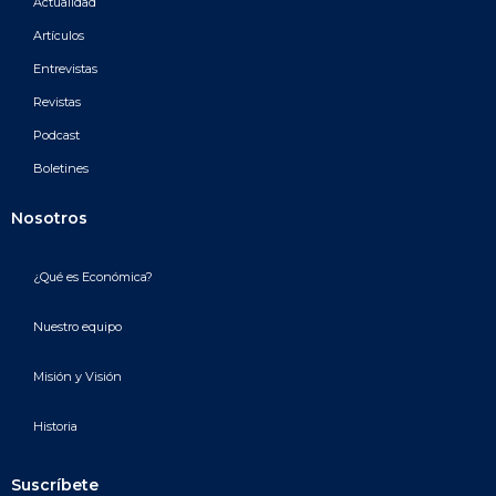
Actualidad
Artículos
Entrevistas
Revistas
Podcast
Boletines
Nosotros
¿Qué es Económica?
Nuestro equipo
Misión y Visión
Historia
Suscríbete