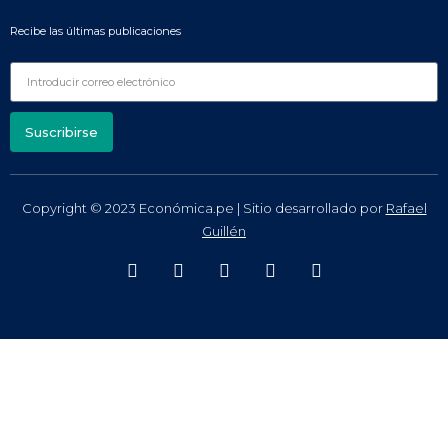
Recibe las últimas publicaciones
Suscribirse
Copyright © 2023 Económica.pe | Sitio desarrollado por
Rafael
Guillén