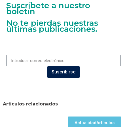
Suscríbete a nuestro
boletín
No te pierdas nuestras
últimas publicaciones.
Suscribirse
Artículos relacionados
Actualidad
Artículos