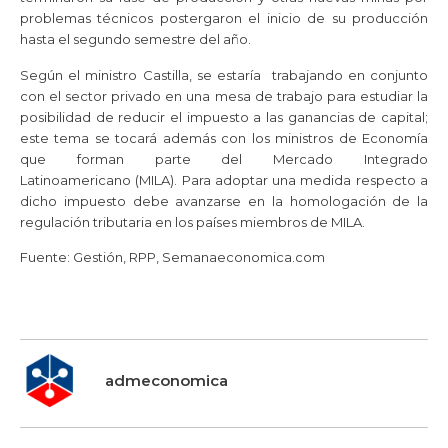
problemas técnicos postergaron el inicio de su producción
hasta el segundo semestre del año.
Según el ministro Castilla, se estaría trabajando en conjunto
con el sector privado en una mesa de trabajo para estudiar la
posibilidad de reducir el impuesto a las ganancias de capital;
este tema se tocará además con los ministros de Economía
que forman parte del Mercado Integrado
Latinoamericano (
MILA
). Para adoptar una medida respecto a
dicho impuesto debe avanzarse en la homologación de la
regulación tributaria en los países miembros de MILA.
Fuente: Gestión, RPP, Semanaeconomica.com
admeconomica