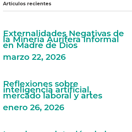
Artículos recientes
Externalidades Negativas de
la Minería Aurífera Informal
en Madre de Dios
marzo 22, 2026
Reflexiones sobre
inteligencia artificial,
mercado laboral y artes
enero 26, 2026