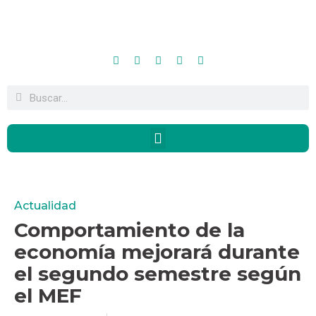
Actualidad
Comportamiento de la
economía mejorará durante
el segundo semestre según
el MEF