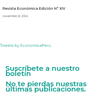
Revista Económica Edición N° XIV
noviembre 22, 2024
Tweets by EconomicaPeru
Suscríbete a nuestro
boletín
No te pierdas nuestras
últimas publicaciones.