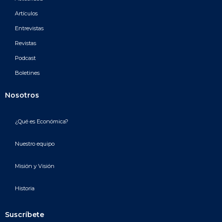
Artículos
Entrevistas
Revistas
Podcast
Boletines
Nosotros
¿Qué es Económica?
Nuestro equipo
Misión y Visión
Historia
Suscríbete