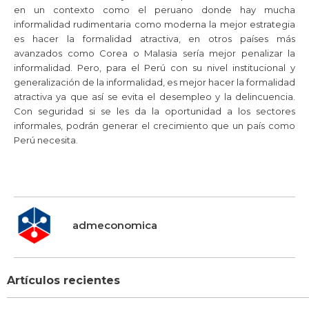
en un contexto como el peruano donde hay mucha
informalidad rudimentaria como moderna la mejor estrategia
es hacer la formalidad atractiva, en otros países más
avanzados como Corea o Malasia sería mejor penalizar la
informalidad. Pero, para el Perú con su nivel institucional y
generalización de la informalidad, es mejor hacer la formalidad
atractiva ya que así se evita el desempleo y la delincuencia.
Con seguridad si se les da la oportunidad a los sectores
informales, podrán generar el crecimiento que un país como
Perú necesita.
admeconomica
Artículos recientes