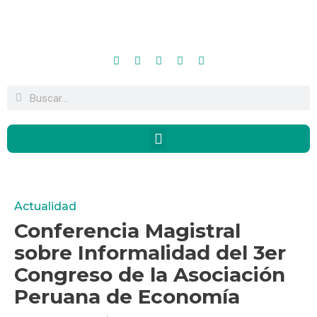
Actualidad
Conferencia Magistral
sobre Informalidad del 3er
Congreso de la Asociación
Peruana de Economía