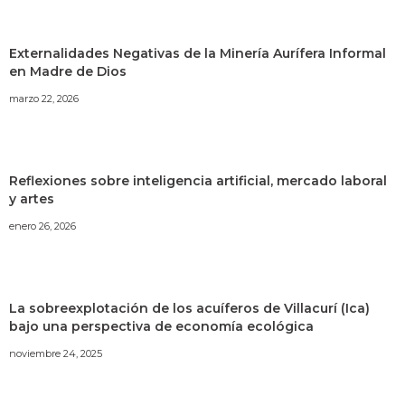
Externalidades Negativas de la Minería Aurífera Informal
en Madre de Dios
marzo 22, 2026
Reflexiones sobre inteligencia artificial, mercado laboral
y artes
enero 26, 2026
La sobreexplotación de los acuíferos de Villacurí (Ica)
bajo una perspectiva de economía ecológica
noviembre 24, 2025