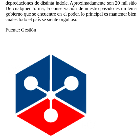
depredaciones de distinta índole. Aproximadamente son 20 mil sitio
De cualquier forma, la conservación de nuestro pasado es un tem
gobierno que se encuentre en el poder, lo principal es mantener bien
cuales todo el país se siente orgulloso.
Fuente: Gestión