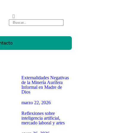
ntacto
Externalidades Negativas
de la Minería Aurífera
Informal en Madre de
Dios
marzo 22, 2026
Reflexiones sobre
inteligencia artificial,
mercado laboral y artes