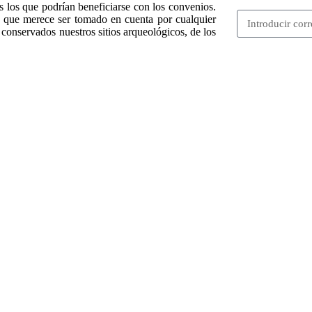
s los que podrían beneficiarse con los convenios.
a que merece ser tomado en cuenta por cualquier
 conservados nuestros sitios arqueológicos, de los