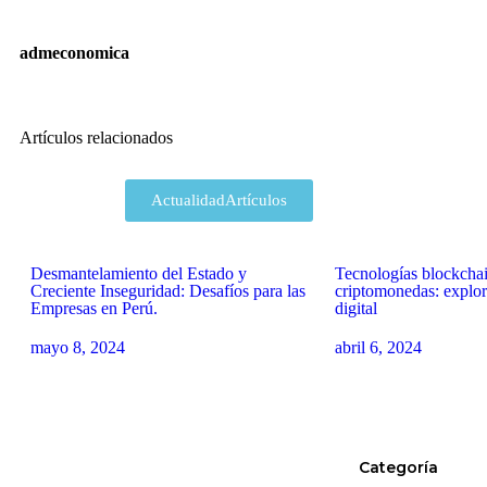
admeconomica
Artículos relacionados
Actualidad
Artículos
Desmantelamiento del Estado y
Tecnologías blockcha
Creciente Inseguridad: Desafíos para las
criptomonedas: explor
Empresas en Perú.
digital
mayo 8, 2024
abril 6, 2024
Categoría