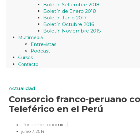
Boletín Setiembre 2018
Boletín de Enero 2018
Boletín Junio 2017
Boletín Octubre 2016
Boletín Noviembre 2015
Multimedia
Entrevistas
Podcast
Cursos
Contacto
Actualidad
Consorcio franco-peruano co
Teleférico en el Perú
Por
admeconomica
junio 7, 2014