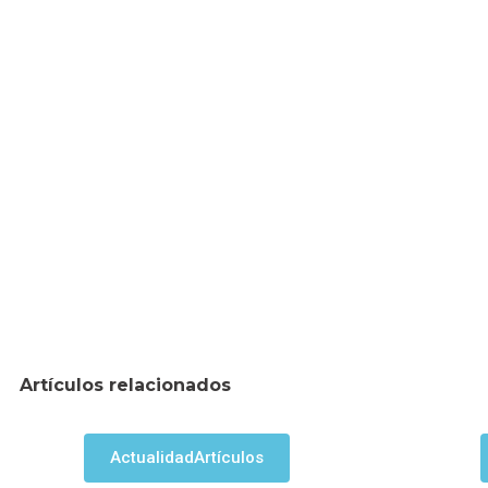
Artículos relacionados
Actualidad
Artículos