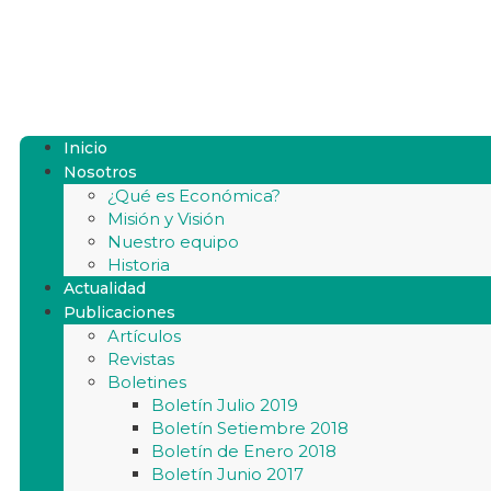
Inicio
Nosotros
¿Qué es Económica?
Misión y Visión
Nuestro equipo
Historia
Actualidad
Publicaciones
Artículos
Revistas
Boletines
Boletín Julio 2019
Boletín Setiembre 2018
Boletín de Enero 2018
Boletín Junio 2017