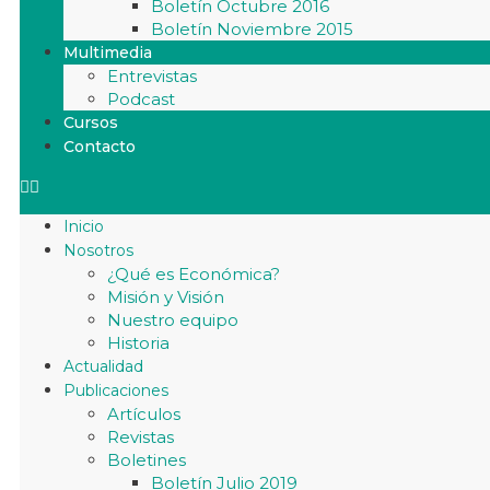
Boletín Octubre 2016
Boletín Noviembre 2015
Multimedia
Entrevistas
Podcast
Cursos
Contacto
Inicio
Nosotros
¿Qué es Económica?
Misión y Visión
Nuestro equipo
Historia
Actualidad
Publicaciones
Artículos
Revistas
Boletines
Boletín Julio 2019