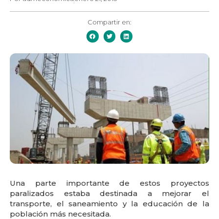
Compartir en:
Una parte importante de estos proyectos
paralizados estaba destinada a mejorar el
transporte, el saneamiento y la educación de la
población más necesitada.