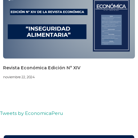
Revista Económica Edición N° XIV
noviembre 22, 2024
Tweets by EconomicaPeru