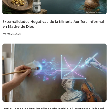
Externalidades Negativas de la Minería Aurífera Informal
en Madre de Dios
marzo 22, 2026
Reflexiones sobre inteligencia artificial, mercado laboral