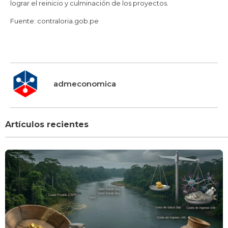
lograr el reinicio y culminación de los proyectos.
Fuente: contraloria.gob.pe
admeconomica
Artículos recientes