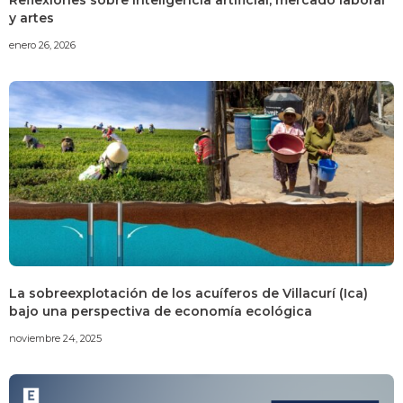
y artes
enero 26, 2026
La sobreexplotación de los acuíferos de Villacurí (Ica)
bajo una perspectiva de economía ecológica
noviembre 24, 2025