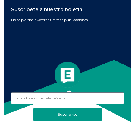
Suscríbete a nuestro boletín
No te pierdas nuestras últimas publicaciones.
Suscribirse