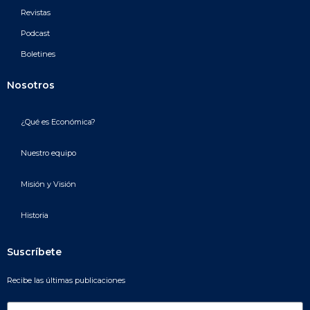
Revistas
Podcast
Boletines
Nosotros
¿Qué es Económica?
Nuestro equipo
Misión y Visión
Historia
Suscríbete
Recibe las últimas publicaciones