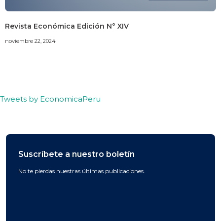
Revista Económica Edición N° XIV
noviembre 22, 2024
Tweets by EconomicaPeru
Suscríbete a nuestro boletín
No te pierdas nuestras últimas publicaciones.