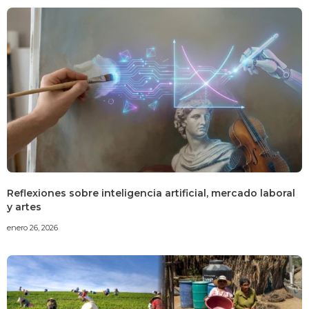
Reflexiones sobre inteligencia artificial, mercado laboral
y artes
enero 26, 2026