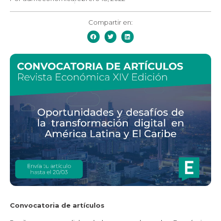
Compartir en:
Convocatoria de artículos