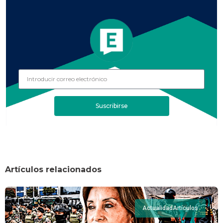
Suscribirse
Artículos relacionados
Actualidad
Artículos