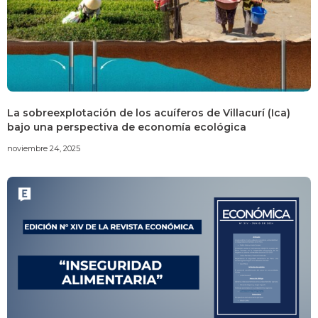
La sobreexplotación de los acuíferos de Villacurí (Ica)
bajo una perspectiva de economía ecológica
noviembre 24, 2025