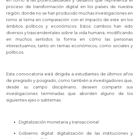
proceso de transformación digital en los países de nuestra
región, donde no se han producido muchas investigaciones en
torno al tema en comparación con el impacto de este en los
ámbitos políticos y económicos. Estos cambios han sido
diversos y trascendentales sobre la vida humana, modificando
en muchos sentidos la forma en cómo las personas
interactuamos, tanto en temas económicos, como sociales y
políticos.
Esta convocatoria está dirigida a estudiantes de últimos años
de pregrado y posgrado, como también a investigadores que,
desde su campo disciplinario, deseen compartir sus
investigaciones terminadas que aborden alguno de los
siguientes ejes o subtemas:
Digitalización monetaria y transaccional
Gobierno digital: digitalización de las instituciones y