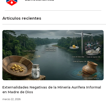
Artículos recientes
Externalidades Negativas de la Minería Aurífera Informal
en Madre de Dios
marzo 22, 2026