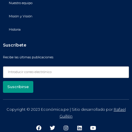
Nuestro equipo
Misión y Visión
Historia
Suscríbete
Recibe las últimas publicaciones
Suscribirse
Copyright © 2023 Económica.pe | Sitio desarrollado por
Rafael
Guillén