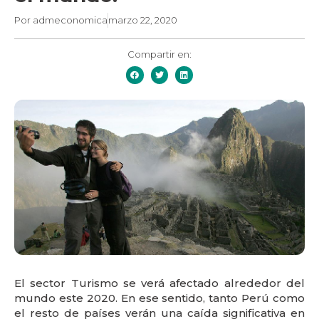
Por
admeconomica
marzo 22, 2020
Compartir en:
El sector Turismo se verá afectado alrededor del
mundo este 2020. En ese sentido, tanto Perú como
el resto de países verán una caída significativa en