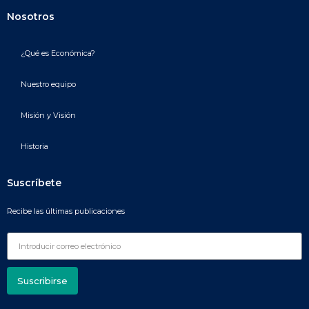
Nosotros
¿Qué es Económica?
Nuestro equipo
Misión y Visión
Historia
Suscríbete
Recibe las últimas publicaciones
Suscribirse