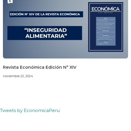
Revista Económica Edición N° XIV
noviembre 22, 2024
Tweets by EconomicaPeru