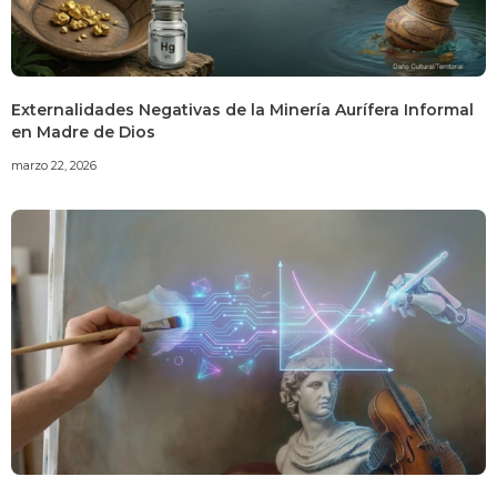
Externalidades Negativas de la Minería Aurífera Informal
en Madre de Dios
marzo 22, 2026