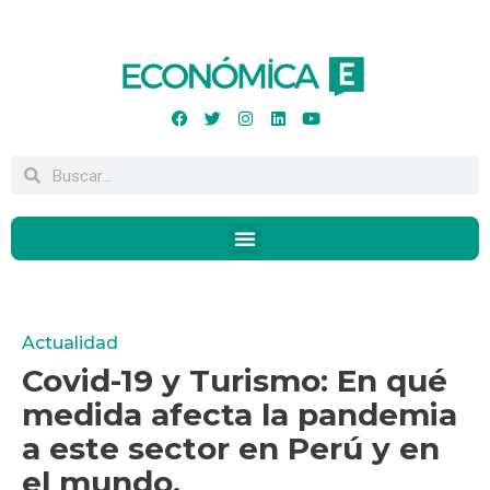
Actualidad
Covid-19 y Turismo: En qué
medida afecta la pandemia
a este sector en Perú y en
el mundo.