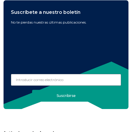
Suscríbete a nuestro boletín
No te pierdas nuestras últimas publicaciones.
Suscribirse