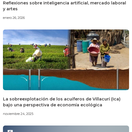
Reflexiones sobre inteligencia artificial, mercado laboral
y artes
enero 26, 2026
La sobreexplotación de los acuíferos de Villacurí (Ica)
bajo una perspectiva de economía ecológica
noviembre 24, 2025