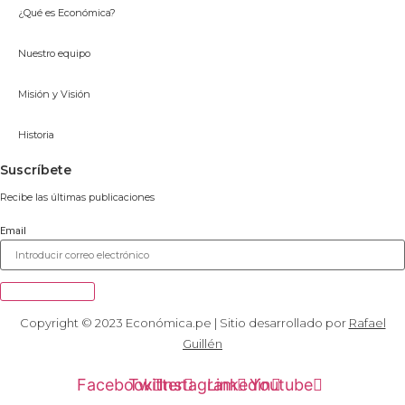
¿Qué es Económica?
Nuestro equipo
Misión y Visión
Historia
Suscríbete
Recibe las últimas publicaciones
Email
Suscribirse
Copyright © 2023 Económica.pe | Sitio desarrollado por
Rafael
Guillén
Facebook
Twitter
Instagram
Linkedin
Youtube