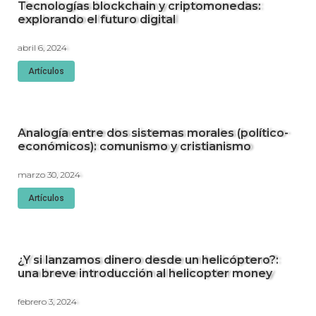
Tecnologías blockchain y criptomonedas:
explorando el futuro digital
abril 6, 2024
Artículos
Analogía entre dos sistemas morales (político-
económicos): comunismo y cristianismo
marzo 30, 2024
Artículos
¿Y si lanzamos dinero desde un helicóptero?:
una breve introducción al helicopter money
febrero 3, 2024