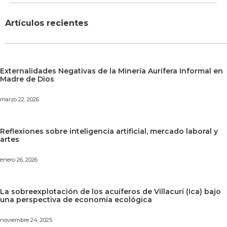
Artículos recientes
Externalidades Negativas de la Minería Aurífera Informal en
Madre de Dios
marzo 22, 2026
Reflexiones sobre inteligencia artificial, mercado laboral y
artes
enero 26, 2026
La sobreexplotación de los acuíferos de Villacurí (Ica) bajo
una perspectiva de economía ecológica
noviembre 24, 2025