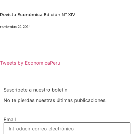
Revista Económica Edición N° XIV
noviembre 22, 2024
Tweets by EconomicaPeru
Suscríbete a nuestro boletín
No te pierdas nuestras últimas publicaciones.
Email