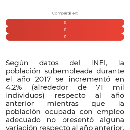
Compartir en:
Según datos del INEI, la
población subempleada durante
el año 2017 se incrementó en
4.2% (alrededor de 71 mil
individuos) respecto al año
anterior mientras que la
población ocupada con empleo
adecuado no presentó alguna
variación respecto al año anterior.