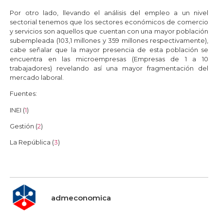
Por otro lado, llevando el análisis del empleo a un nivel
sectorial tenemos que los sectores económicos de comercio
y servicios son aquellos que cuentan con una mayor población
subempleada (103,1 millones y 359 millones respectivamente),
cabe señalar que la mayor presencia de esta población se
encuentra en las microempresas (Empresas de 1 a 10
trabajadores) revelando así una mayor fragmentación del
mercado laboral.
Fuentes:
INEI (
1
)
Gestión (
2
)
La República (
3
)
admeconomica