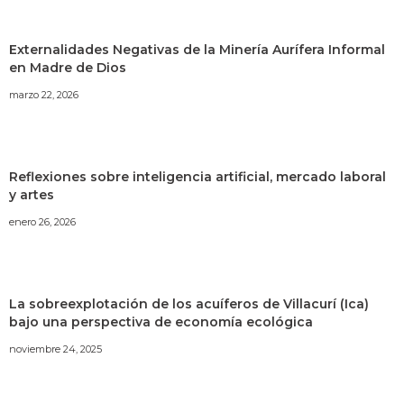
Externalidades Negativas de la Minería Aurífera Informal
en Madre de Dios
marzo 22, 2026
Reflexiones sobre inteligencia artificial, mercado laboral
y artes
enero 26, 2026
La sobreexplotación de los acuíferos de Villacurí (Ica)
bajo una perspectiva de economía ecológica
noviembre 24, 2025