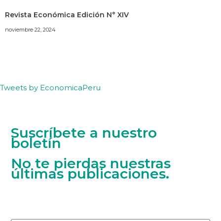
Revista Económica Edición N° XIV
noviembre 22, 2024
Tweets by EconomicaPeru
Suscríbete a nuestro
boletín
No te pierdas nuestras
últimas publicaciones.