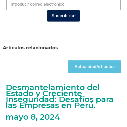
Suscribirse
Artículos relacionados
Actualidad
Artículos
Desmantelamiento del
Estado y Creciente
Inseguridad: Desafíos para
las Empresas en Perú.
mayo 8, 2024