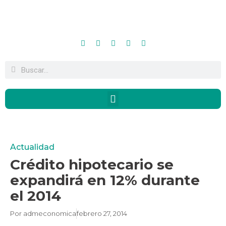
Actualidad
Crédito hipotecario se
expandirá en 12% durante
el 2014
Por
admeconomica
febrero 27, 2014