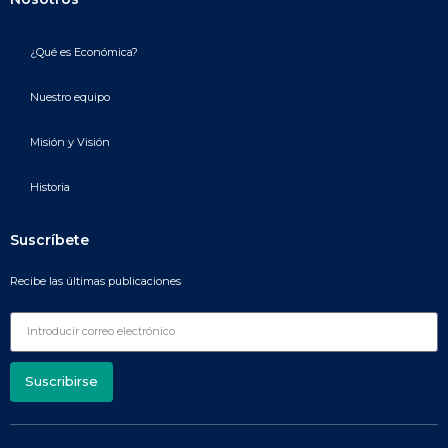
¿Qué es Económica?
Nuestro equipo
Misión y Visión
Historia
Suscríbete
Recibe las últimas publicaciones
Suscribirse