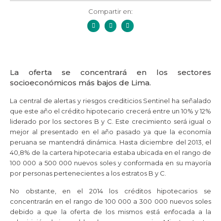
Compartir en:
La oferta se concentrará en los sectores
socioeconómicos más bajos de Lima.
La central de alertas y riesgos crediticios Sentinel ha señalado
que este año el crédito hipotecario crecerá entre un 10% y 12%
liderado por los sectores B y C. Este crecimiento será igual o
mejor al presentado en el año pasado ya que la economía
peruana se mantendrá dinámica. Hasta diciembre del 2013, el
40,8% de la cartera hipotecaria estaba ubicada en el rango de
100 000 a 500 000 nuevos soles y conformada en su mayoría
por personas pertenecientes a los estratos B y C.
No obstante, en el 2014 los créditos hipotecarios se
concentrarán en el rango de 100 000 a 300 000 nuevos soles
debido a que la oferta de los mismos está enfocada a la