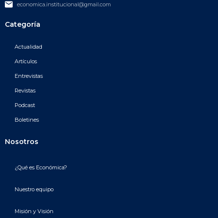
economica.institucional@gmail.com
Categoría
Actualidad
Artículos
Entrevistas
Revistas
Podcast
Boletines
Nosotros
¿Qué es Económica?
Nuestro equipo
Misión y Visión