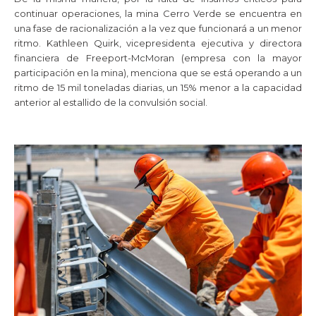
continuar operaciones, la mina Cerro Verde se encuentra en
una fase de racionalización a la vez que funcionará a un menor
ritmo. Kathleen Quirk, vicepresidenta ejecutiva y directora
financiera de Freeport-McMoran (empresa con la mayor
participación en la mina), menciona que se está operando a un
ritmo de 15 mil toneladas diarias, un 15% menor a la capacidad
anterior al estallido de la convulsión social.