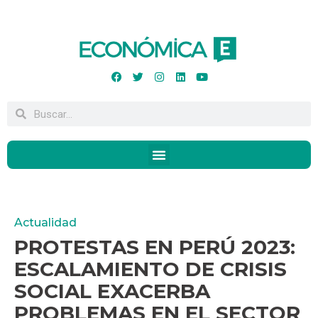
Actualidad
PROTESTAS EN PERÚ 2023:
ESCALAMIENTO DE CRISIS
SOCIAL EXACERBA
PROBLEMAS EN EL SECTOR