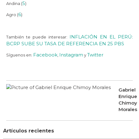
5
Andina (
)
6
Agro (
)
INFLACIÓN EN EL PERÚ:
También te puede interesar:
BCRP SUBE SU TASA DE REFERENCIA EN 25 PBS
Facebook
Instagram
Twitter
Síguenos en:
,
y
Gabriel
Enrique
Chimoy
Morales
Artículos recientes