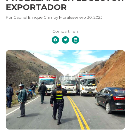
EXPORTADOR
Por
Gabriel Enrique Chimoy Morales
enero 30, 2023
Compartir en: