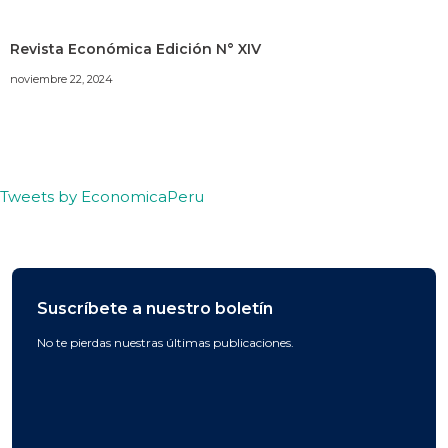
Revista Económica Edición N° XIV
noviembre 22, 2024
Tweets by EconomicaPeru
Suscríbete a nuestro boletín
No te pierdas nuestras últimas publicaciones.