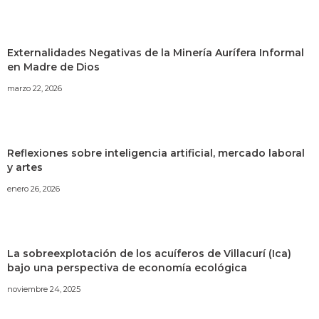
Externalidades Negativas de la Minería Aurífera Informal
en Madre de Dios
marzo 22, 2026
Reflexiones sobre inteligencia artificial, mercado laboral
y artes
enero 26, 2026
La sobreexplotación de los acuíferos de Villacurí (Ica)
bajo una perspectiva de economía ecológica
noviembre 24, 2025