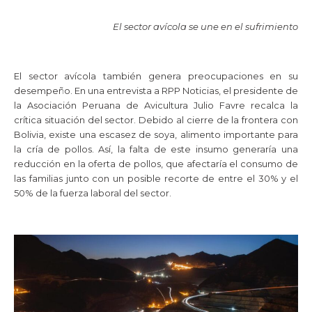
El sector avícola se une en el sufrimiento
El sector avícola también genera preocupaciones en su
desempeño. En una entrevista a RPP Noticias, el presidente de
la Asociación Peruana de Avicultura Julio Favre recalca la
crítica situación del sector. Debido al cierre de la frontera con
Bolivia, existe una escasez de soya, alimento importante para
la cría de pollos. Así, la falta de este insumo generaría una
reducción en la oferta de pollos, que afectaría el consumo de
las familias junto con un posible recorte de entre el 30% y el
50% de la fuerza laboral del sector.