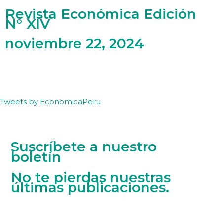
Revista Económica Edición
N° XIV
noviembre 22, 2024
Tweets by EconomicaPeru
Suscríbete a nuestro
boletín
No te pierdas nuestras
últimas publicaciones.