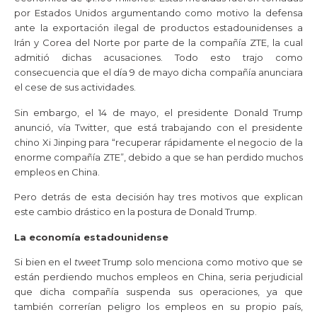
por Estados Unidos argumentando como motivo la defensa
ante la exportación ilegal de productos estadounidenses a
Irán y Corea del Norte por parte de la compañía ZTE, la cual
admitió dichas acusaciones. Todo esto trajo como
consecuencia que el día 9 de mayo dicha compañía anunciara
el cese de sus actividades.
Sin embargo, el 14 de mayo, el presidente Donald Trump
anunció, vía Twitter, que está trabajando con el presidente
chino Xi Jinping para “recuperar rápidamente el negocio de la
enorme compañía ZTE”, debido a que se han perdido muchos
empleos en China.
Pero detrás de esta decisión hay tres motivos que explican
este cambio drástico en la postura de Donald Trump.
La economía estadounidense
Si bien en el
tweet
Trump solo menciona como motivo que se
están perdiendo muchos empleos en China, seria perjudicial
que dicha compañía suspenda sus operaciones, ya que
también correrían peligro los empleos en su propio país,