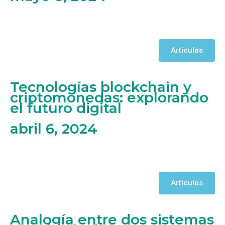
Artículos
Tecnologías blockchain y
criptomonedas: explorando
el futuro digital
abril 6, 2024
Artículos
Analogía entre dos sistemas