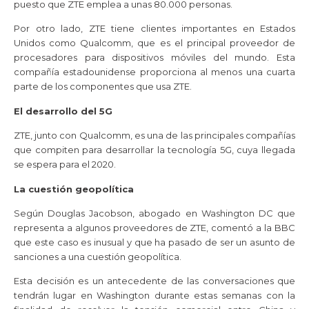
puesto que ZTE emplea a unas 80.000 personas.
Por otro lado, ZTE tiene clientes importantes en Estados
Unidos como Qualcomm, que es el principal proveedor de
procesadores para dispositivos móviles del mundo. Esta
compañía estadounidense proporciona al menos una cuarta
parte de los componentes que usa ZTE.
El desarrollo del 5G
ZTE, junto con Qualcomm, es una de las principales compañías
que compiten para desarrollar la tecnología 5G, cuya llegada
se espera para el 2020.
La cuestión geopolítica
Según Douglas Jacobson, abogado en Washington DC que
representa a algunos proveedores de ZTE, comentó a la BBC
que este caso es inusual y que ha pasado de ser un asunto de
sanciones a una cuestión geopolítica.
Esta decisión es un antecedente de las conversaciones que
tendrán lugar en Washington durante estas semanas con la