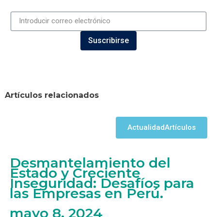
Suscribirse
Artículos relacionados
Actualidad
Artículos
Desmantelamiento del
Estado y Creciente
Inseguridad: Desafíos para
las Empresas en Perú.
mayo 8, 2024