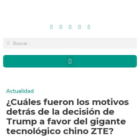
Actualidad
¿Cuáles fueron los motivos
detrás de la decisión de
Trump a favor del gigante
tecnológico chino ZTE?