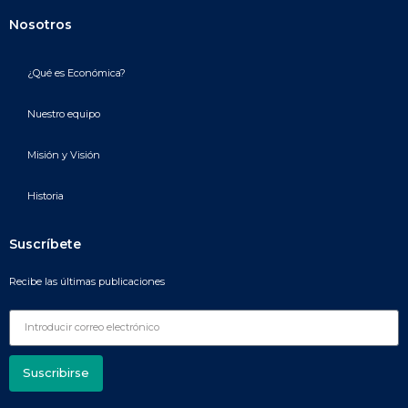
Nosotros
¿Qué es Económica?
Nuestro equipo
Misión y Visión
Historia
Suscríbete
Recibe las últimas publicaciones
Suscribirse