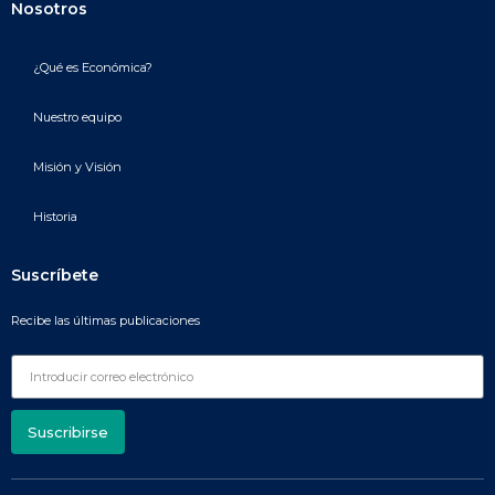
Nosotros
¿Qué es Económica?
Nuestro equipo
Misión y Visión
Historia
Suscríbete
Recibe las últimas publicaciones
Suscribirse