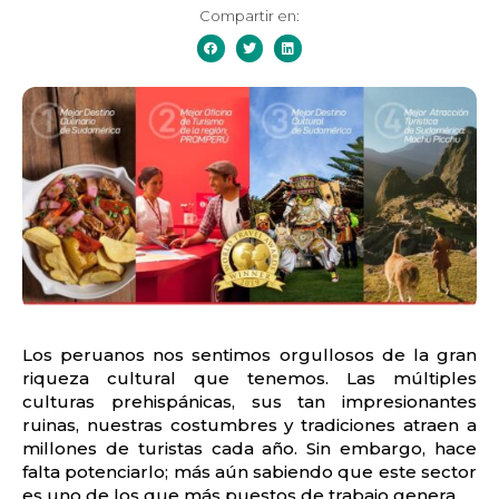
Compartir en:
Los peruanos nos sentimos orgullosos de la gran
riqueza cultural que tenemos. Las múltiples
culturas prehispánicas, sus tan impresionantes
ruinas, nuestras costumbres y tradiciones atraen a
millones de turistas cada año. Sin embargo, hace
falta potenciarlo; más aún sabiendo que este sector
es uno de los que más puestos de trabajo genera.