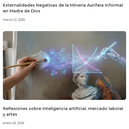
Externalidades Negativas de la Minería Aurífera Informal
en Madre de Dios
marzo 22, 2026
Reflexiones sobre inteligencia artificial, mercado laboral
y artes
enero 26, 2026