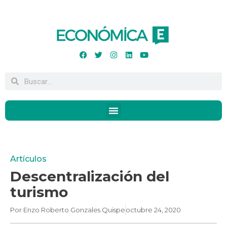
Artículos
Descentralización del
turismo
Por
Enzo Roberto Gonzales Quispe
octubre 24, 2020