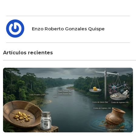
Enzo Roberto Gonzales Quispe
Artículos recientes