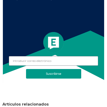
Suscribirse
Artículos relacionados