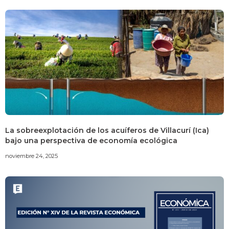
La sobreexplotación de los acuíferos de Villacurí (Ica)
bajo una perspectiva de economía ecológica
noviembre 24, 2025