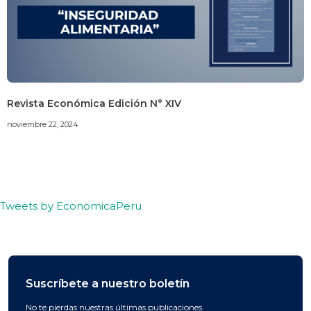
Revista Económica Edición N° XIV
noviembre 22, 2024
Tweets by EconomicaPeru
Suscríbete a nuestro boletín
No te pierdas nuestras últimas publicaciones.