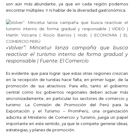
son aún más abundante, ya que en cada región podemos
encontrar múltiples. Y ni hablar de la diversidad gastronómica.
«Volver”: Mincetur lanza campaña que busca
reactivar el turismo interno de forma gradual y
responsable | Fuente: El Comercio
Es evidente que para lograr que estas otras regiones crezcan
en la recepción de turistas hace falta, en primer lugar, de la
promoción de sus atractivos. Para ello, tanto el gobierno
central como los gobiernos regionales deben actuar más
sincronizadamente, en particular los sectores de comercio y
turismo. La Comisión de Promoción del Perú para la
Exportación y el Turismo – PromPerú, una organización
adscrita al Ministerio de Comercio y Turismo, juega un papel
importante en este sentido, ya que le compete generar ideas,
estrategias, y planes de promoción.