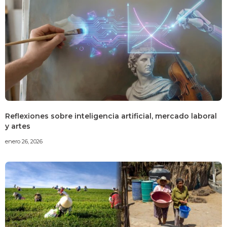
Reflexiones sobre inteligencia artificial, mercado laboral
y artes
enero 26, 2026