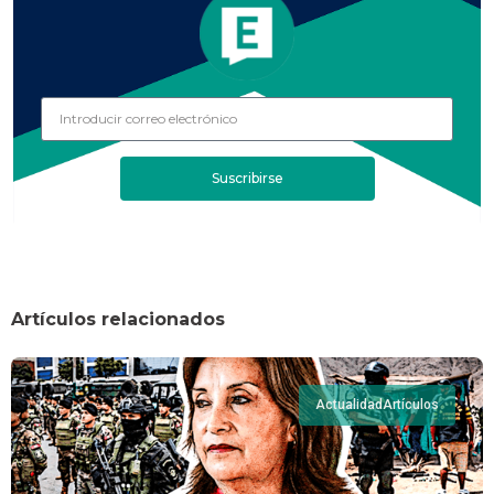
Suscribirse
Artículos relacionados
Actualidad
Artículos