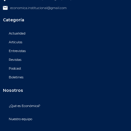
economica.institucional@gmail.com
Categoría
Actualidad
Artículos
Entrevistas
Revistas
Podcast
Boletines
Nosotros
¿Qué es Económica?
Nuestro equipo