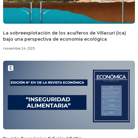
La sobreexplotación de los acuíferos de Villacurí (Ica)
bajo una perspectiva de economía ecológica
noviembre 24, 2025