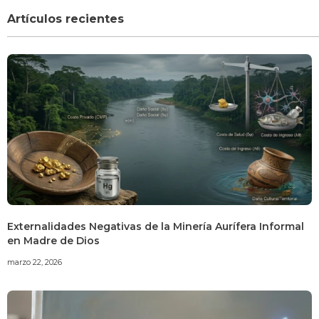
Artículos recientes
Externalidades Negativas de la Minería Aurífera Informal
en Madre de Dios
marzo 22, 2026