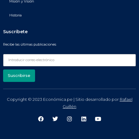
Misión y Visión
Historia
Suscríbete
Recibe las últimas publicaciones
Suscribirse
Copyright © 2023 Económica.pe | Sitio desarrollado por
Rafael
Guillén