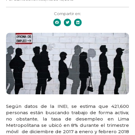
Compartir en:
Según datos de la INEI, se estima que 421,600
personas están buscando trabajo de forma activa;
no obstante, la tasa de desempleo en Lima
Metropolitana se ubicó en 8% durante el trimestre
móvil de diciembre de 2017 a enero y febrero 2018