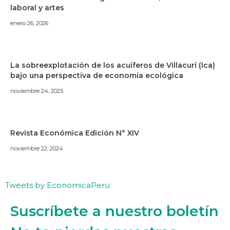
laboral y artes
enero 26, 2026
La sobreexplotación de los acuíferos de Villacurí (Ica)
bajo una perspectiva de economía ecológica
noviembre 24, 2025
Revista Económica Edición N° XIV
noviembre 22, 2024
Tweets by EconomicaPeru
Suscríbete a nuestro boletín