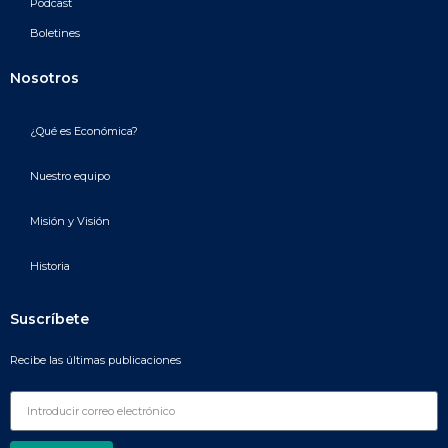
Podcast
Boletines
Nosotros
¿Qué es Económica?
Nuestro equipo
Misión y Visión
Historia
Suscríbete
Recibe las últimas publicaciones