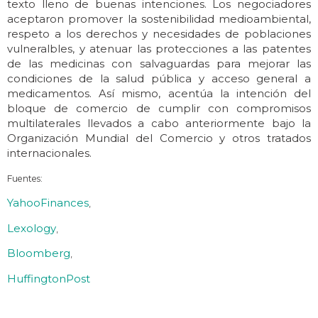
texto lleno de buenas intenciones. Los negociadores
aceptaron promover la sostenibilidad medioambiental,
respeto a los derechos y necesidades de poblaciones
vulneralbles, y atenuar las protecciones a las patentes
de las medicinas con salvaguardas para mejorar las
condiciones de la salud pública y acceso general a
medicamentos. Así mismo, acentúa la intención del
bloque de comercio de cumplir con compromisos
multilaterales llevados a cabo anteriormente bajo la
Organización Mundial del Comercio y otros tratados
internacionales.
Fuentes:
YahooFinances
,
Lexology
,
Bloomberg
,
HuffingtonPost