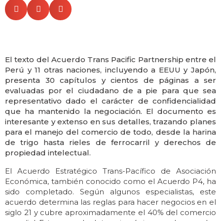
El texto del Acuerdo Trans Pacific Partnership entre el
Perú y 11 otras naciones, incluyendo a EEUU y Japón,
presenta 30 capítulos y cientos de páginas a ser
evaluadas por el ciudadano de a pie para que sea
representativo dado el carácter de confidencialidad
que ha mantenido la negociación. El documento es
interesante y extenso en sus detalles, trazando planes
para el manejo del comercio de todo, desde la harina
de trigo hasta rieles de ferrocarril y derechos de
propiedad intelectual.
El Acuerdo Estratégico Trans-Pacífico de Asociación
Económica, también conocido como el Acuerdo P4, ha
sido completado. Según algunos especialistas, este
acuerdo determina las reglas para hacer negocios en el
siglo 21 y cubre aproximadamente el 40% del comercio