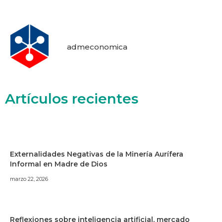
admeconomica
Artículos recientes
Externalidades Negativas de la Minería Aurífera
Informal en Madre de Dios
marzo 22, 2026
Reflexiones sobre inteligencia artificial, mercado