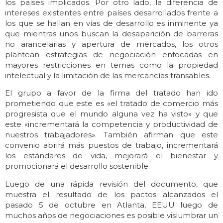
los países implicados. Por otro lado, la diferencia de
intereses existentes entre países desarrollados frente a
los que se hallan en vías de desarrollo es inminente ya
que mientras unos buscan la desaparición de barreras
no arancelarias y apertura de mercados, los otros
plantean estrategias de negociación enfocadas en
mayores restricciones en temas como la propiedad
intelectual y la limitación de las mercancías transables.
El grupo a favor de la firma del tratado han ido
prometiendo que este es «el tratado de comercio más
progresista que el mundo alguna vez ha visto» y que
este «incrementará la competencia y productividad de
nuestros trabajadores». También afirman que este
convenio abrirá más puestos de trabajo, incrementará
los estándares de vida, mejorará el bienestar y
promocionará el desarrollo sostenible.
Luego de una rápida revisión del documento, que
muestra el resultado de los pactos alcanzados el
pasado 5 de octubre en Atlanta, EEUU luego de
muchos años de negociaciones es posible vislumbrar un