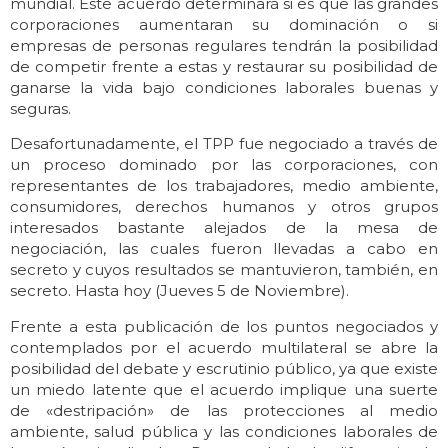
mundial. Este acuerdo determinará si es que las grandes
corporaciones aumentaran su dominación o si
empresas de personas regulares tendrán la posibilidad
de competir frente a estas y restaurar su posibilidad de
ganarse la vida bajo condiciones laborales buenas y
seguras.
Desafortunadamente, el TPP fue negociado a través de
un proceso dominado por las corporaciones, con
representantes de los trabajadores, medio ambiente,
consumidores, derechos humanos y otros grupos
interesados bastante alejados de la mesa de
negociación, las cuales fueron llevadas a cabo en
secreto y cuyos resultados se mantuvieron, también, en
secreto. Hasta hoy (Jueves 5 de Noviembre).
Frente a esta publicación de los puntos negociados y
contemplados por el acuerdo multilateral se abre la
posibilidad del debate y escrutinio público, ya que existe
un miedo latente que el acuerdo implique una suerte
de «destripación» de las protecciones al medio
ambiente, salud pública y las condiciones laborales de