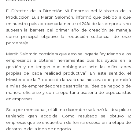
El Director de la Dirección Mi Empresa del Ministerio de la
Producción
, Luis Martín Salomón, informó que debido a que
en nuestro país aproximadamente el 24% de las empresas no
superan la barrera del primer año de creación se maneja
como principal objetivo la reducción sustancial de este
porcentaje.
Martín Salomón considera que esto se lograría “ayudando a los
empresarios a obtener herramientas que los ayude en la
gestión y no tengan que doblegarse ante las dificultades
propias de cada realidad productiva”. En este sentido, el
Ministerio de la Producción lanzará una iniciativa que permitirá
a miles de emprendedores desarrollar su idea de negocio de
manera eficiente y con la oportuna asesoría de especialistas
en empresas.
Solo por mencionar, el último diciembre se lanzó la idea piloto
teniendo gran acogida. Como resultado se obtuvo 12
empresas que se encuentran de forma exitosa en la etapa de
desarrollo de la idea de negocio.