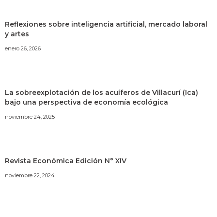
Reflexiones sobre inteligencia artificial, mercado laboral
y artes
enero 26, 2026
La sobreexplotación de los acuíferos de Villacurí (Ica)
bajo una perspectiva de economía ecológica
noviembre 24, 2025
Revista Económica Edición N° XIV
noviembre 22, 2024