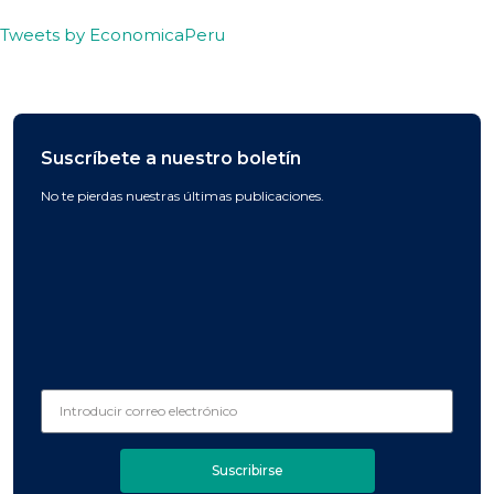
Tweets by EconomicaPeru
Suscríbete a nuestro boletín
No te pierdas nuestras últimas publicaciones.
Suscribirse