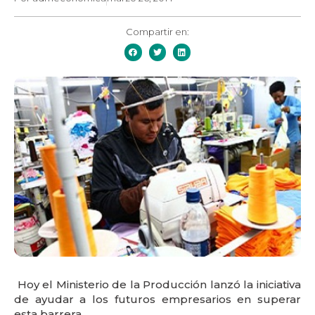
Compartir en:
Hoy el Ministerio de la Producción lanzó la iniciativa
de ayudar a los futuros empresarios en superar
esta barrera.