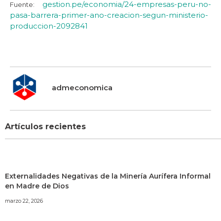
gestion.pe/economia/24-empresas-peru-no-
Fuente:
pasa-barrera-primer-ano-creacion-segun-ministerio-
produccion-2092841
admeconomica
Artículos recientes
Externalidades Negativas de la Minería Aurífera Informal
en Madre de Dios
marzo 22, 2026