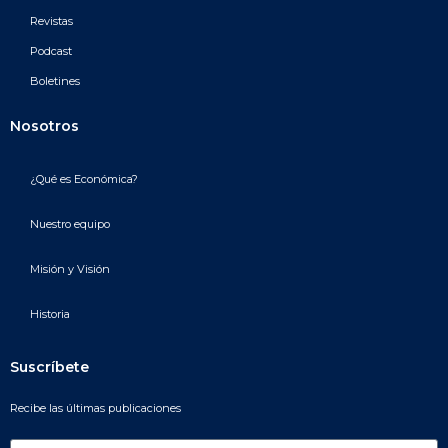
Revistas
Podcast
Boletines
Nosotros
¿Qué es Económica?
Nuestro equipo
Misión y Visión
Historia
Suscríbete
Recibe las últimas publicaciones