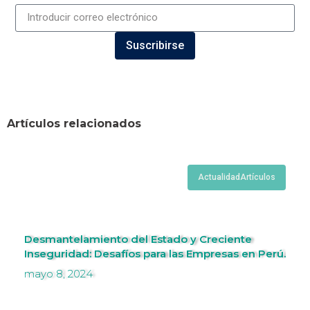
Suscribirse
Artículos relacionados
Actualidad
Artículos
Desmantelamiento del Estado y Creciente
Inseguridad: Desafíos para las Empresas en Perú.
mayo 8, 2024