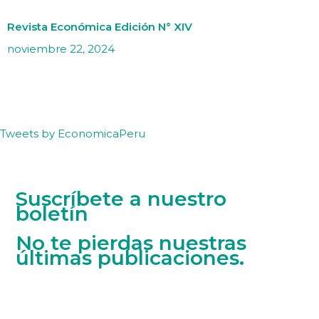
Revista Económica Edición N° XIV
noviembre 22, 2024
Tweets by EconomicaPeru
Suscríbete a nuestro
boletín
No te pierdas nuestras
últimas publicaciones.