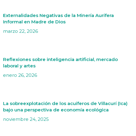
Externalidades Negativas de la Minería Aurífera
Informal en Madre de Dios
marzo 22, 2026
Reflexiones sobre inteligencia artificial, mercado
laboral y artes
enero 26, 2026
La sobreexplotación de los acuíferos de Villacurí (Ica)
bajo una perspectiva de economía ecológica
noviembre 24, 2025