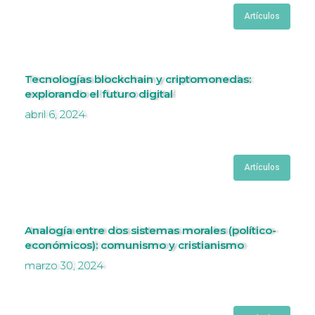
Artículos
Tecnologías blockchain y criptomonedas:
explorando el futuro digital
abril 6, 2024
Artículos
Analogía entre dos sistemas morales (político-
económicos): comunismo y cristianismo
marzo 30, 2024