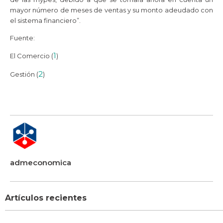
mayor número de meses de ventas y su monto adeudado con
el sistema financiero”.
Fuente:
1
El Comercio (
)
2
Gestión (
)
admeconomica
Artículos recientes