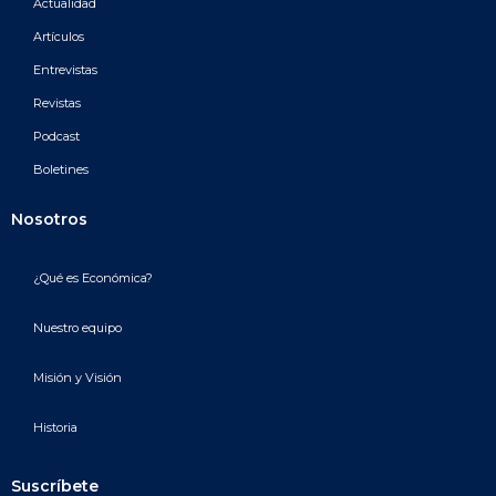
Actualidad
Artículos
Entrevistas
Revistas
Podcast
Boletines
Nosotros
¿Qué es Económica?
Nuestro equipo
Misión y Visión
Historia
Suscríbete