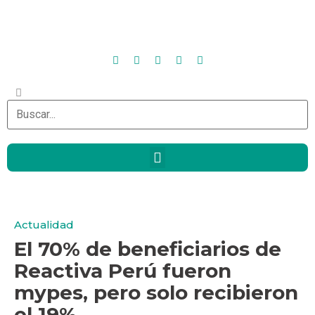
Actualidad
El 70% de beneficiarios de
Reactiva Perú fueron
mypes, pero solo recibieron
el 19%