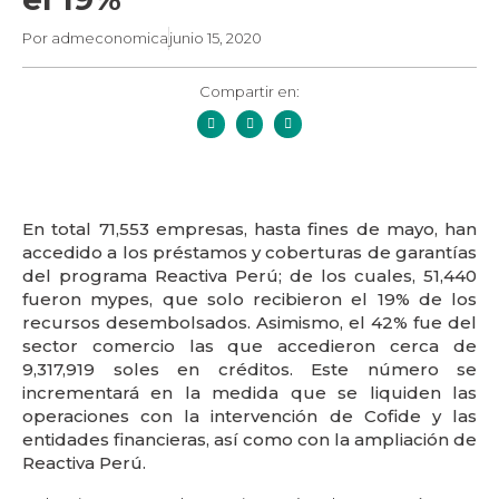
Por
admeconomica
junio 15, 2020
Compartir en:
En total 71,553 empresas, hasta fines de mayo, han
accedido a los préstamos y coberturas de garantías
del programa Reactiva Perú; de los cuales, 51,440
fueron mypes, que solo recibieron el 19% de los
recursos desembolsados. Asimismo, el 42% fue del
sector comercio las que accedieron cerca de
9,317,919 soles en créditos. Este número se
incrementará en la medida que se liquiden las
operaciones con la intervención de Cofide y las
entidades financieras, así como con la ampliación de
Reactiva Perú.