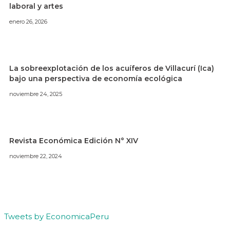
laboral y artes
enero 26, 2026
La sobreexplotación de los acuíferos de Villacurí (Ica)
bajo una perspectiva de economía ecológica
noviembre 24, 2025
Revista Económica Edición N° XIV
noviembre 22, 2024
Tweets by EconomicaPeru