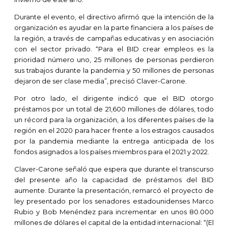
Durante el evento, el directivo afirmó que la intención de la
organización es ayudar en la parte financiera a los países de
la región, a través de campañas educativas y en asociación
con el sector privado. “Para el BID crear empleos es la
prioridad número uno, 25 millones de personas perdieron
sus trabajos durante la pandemia y 50 millones de personas
dejaron de ser clase media”, precisó Claver-Carone.
Por otro lado, el dirigente indicó que el BID otorgo
préstamos por un total de 21,600 millones de dólares, todo
un récord para la organización, a los diferentes países de la
región en el 2020 para hacer frente a los estragos causados
por la pandemia mediante la entrega anticipada de los
fondos asignados a los países miembros para el 2021 y 2022.
Claver-Carone señaló que espera que durante el transcurso
del presente año la capacidad de préstamos del BID
aumente. Durante la presentación, remarcó el proyecto de
ley presentado por los senadores estadounidenses Marco
Rubio y Bob Menéndez para incrementar en unos 80.000
millones de dólares el capital de la entidad internacional: “(El