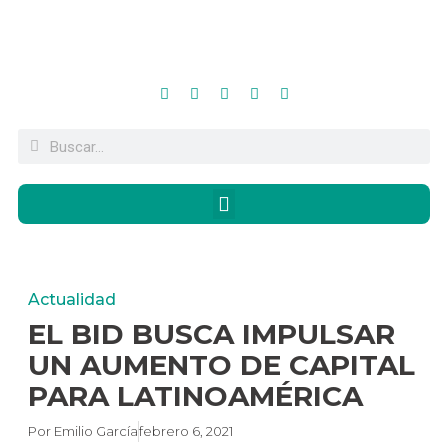
Actualidad
EL BID BUSCA IMPULSAR
UN AUMENTO DE CAPITAL
PARA LATINOAMÉRICA
Por
Emilio García
febrero 6, 2021