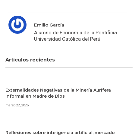
Emilio García
Alumno de Economía de la Pontificia
Universidad Católica del Perú
Artículos recientes
Externalidades Negativas de la Minería Aurífera
Informal en Madre de Dios
marzo 22, 2026
Reflexiones sobre inteligencia artificial, mercado