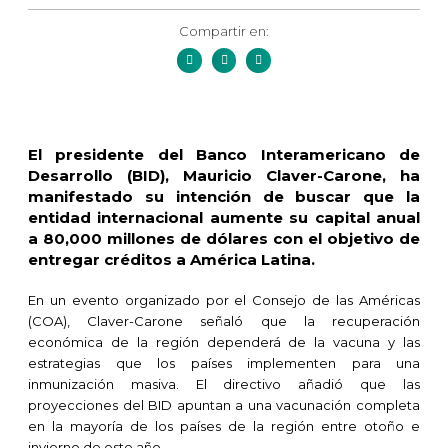
Compartir en:
El presidente del Banco Interamericano de
Desarrollo (BID), Mauricio Claver-Carone, ha
manifestado su intención de buscar que la
entidad internacional aumente su capital anual
a 80,000 millones de dólares con el objetivo de
entregar créditos a América Latina.
En un evento organizado por el Consejo de las Américas
(COA), Claver-Carone señaló que la recuperación
económica de la región dependerá de la vacuna y las
estrategias que los países implementen para una
inmunización masiva. El directivo añadió que las
proyecciones del BID apuntan a una vacunación completa
en la mayoría de los países de la región entre otoño e
invierno de este año.