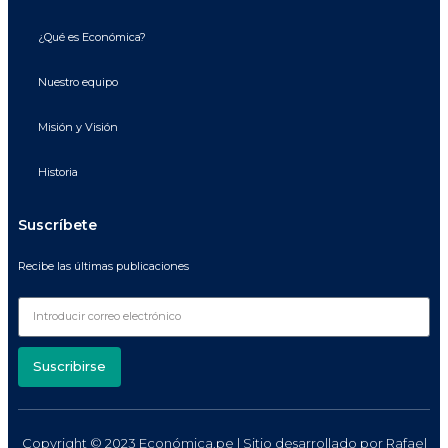
¿Qué es Económica?
Nuestro equipo
Misión y Visión
Historia
Suscríbete
Recibe las últimas publicaciones
Suscribirse
Copyright © 2023 Económica.pe | Sitio desarrollado por
Rafael