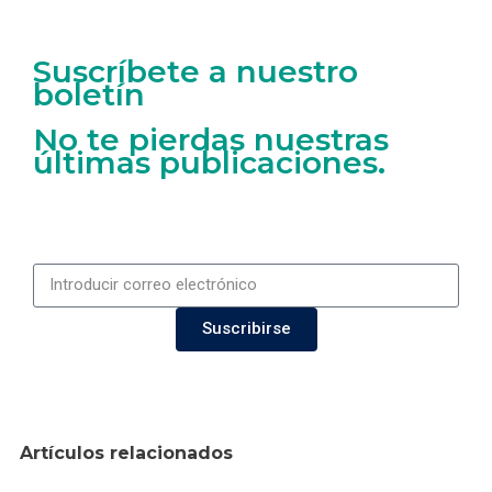
Suscríbete a nuestro
boletín
No te pierdas nuestras
últimas publicaciones.
Suscribirse
Artículos relacionados