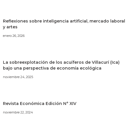
Reflexiones sobre inteligencia artificial, mercado laboral
y artes
enero 26, 2026
La sobreexplotación de los acuíferos de Villacurí (Ica)
bajo una perspectiva de economía ecológica
noviembre 24, 2025
Revista Económica Edición N° XIV
noviembre 22, 2024