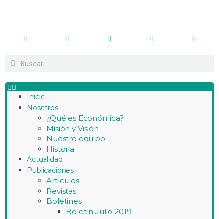
Inicio
Nosotros
¿Qué es Económica?
Misión y Visión
Nuestro equipo
Historia
Actualidad
Publicaciones
Artículos
Revistas
Boletines
Boletín Julio 2019