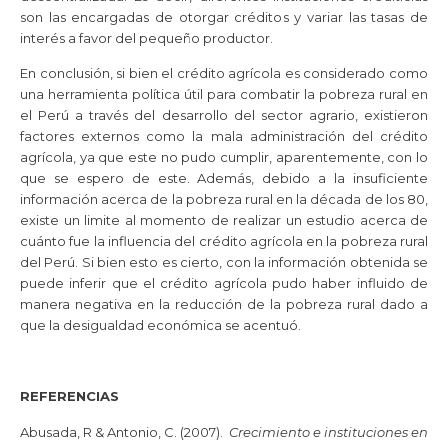
son las encargadas de otorgar créditos y variar las tasas de
interés a favor del pequeño productor.
En conclusión, si bien el crédito agrícola es considerado como
una herramienta política útil para combatir la pobreza rural en
el Perú a través del desarrollo del sector agrario, existieron
factores externos como la mala administración del crédito
agrícola, ya que este no pudo cumplir, aparentemente, con lo
que se espero de este. Además, debido a la insuficiente
información acerca de la pobreza rural en la década de los 80,
existe un limite al momento de realizar un estudio acerca de
cuánto fue la influencia del crédito agrícola en la pobreza rural
del Perú. Si bien esto es cierto, con la información obtenida se
puede inferir que el crédito agrícola pudo haber influido de
manera negativa en la reducción de la pobreza rural dado a
que la desigualdad económica se acentuó.
REFERENCIAS
Abusada, R & Antonio, C. (2007).
Crecimiento e instituciones en