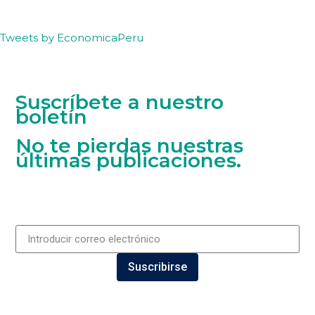
Tweets by EconomicaPeru
Suscríbete a nuestro
boletín
No te pierdas nuestras
últimas publicaciones.
Suscribirse