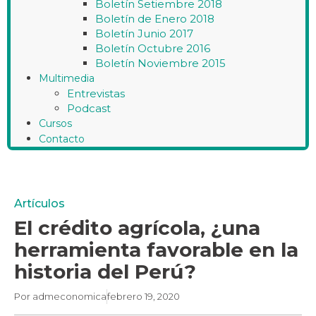
Boletín Setiembre 2018
Boletín de Enero 2018
Boletín Junio 2017
Boletín Octubre 2016
Boletín Noviembre 2015
Multimedia
Entrevistas
Podcast
Cursos
Contacto
Artículos
El crédito agrícola, ¿una
herramienta favorable en la
historia del Perú?
Por
admeconomica
febrero 19, 2020