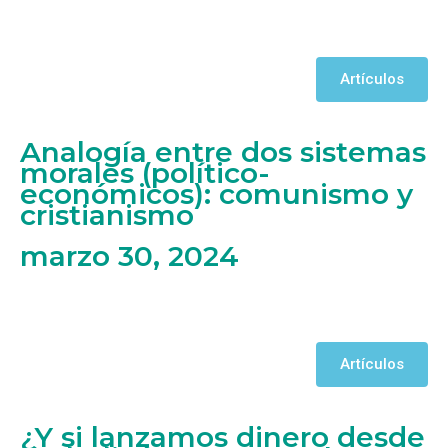
Artículos
Analogía entre dos sistemas
morales (político-
económicos): comunismo y
cristianismo
marzo 30, 2024
Artículos
¿Y si lanzamos dinero desde