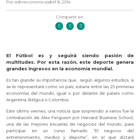
Por
admeconomica
abril 8, 2014
Compartir en:
El Fútbol es y seguirá siendo pasión de
multitudes. Por esta razón, este deporte genera
grandes ingresos en la economía mundial.
Es tan grande su importancia que, según algunos estudios, si
se le representará como un país, estaría entre las 25 primeras
economías del mundo, igual o por delante de países como
Argentina, Bélgica o Colombia.
Este último viernes, una noticia que sorprendió a varios fue la
contratación de Alex Ferguson por Harvard Business School,
una de las mejores escuelas de negocios del mundo, para
participar en un curso llamado “El negocio del
entretenimiento, medios y deporte”, en el que dictará