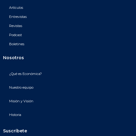
Artículos
Entrevistas
Revistas
Podcast
Boletines
Nosotros
¿Qué es Económica?
Nuestro equipo
Misión y Visión
Historia
Suscríbete