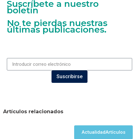
Suscríbete a nuestro
boletín
No te pierdas nuestras
últimas publicaciones.
Suscribirse
Artículos relacionados
Actualidad
Artículos