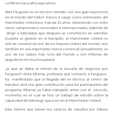
conferencias a altos ejecutivos.
Alex Ferguson es un técnico retirado con una gran trayectoria
en el mundo del Fútbol. Estuvo a cargo como entrenador del
Manchester United por más de 20 años, obteniendo con éxito
varios campeonatos nacionales e internacionales, además de
dirigir a futbolistas que después se convirtieron en estrellas.
Durante su gestión en el banquillo, el Manchester United no
solo se convirtió en uno de los mejores clubes del mundo, sino
también en una importante marca comercial (actualmente, es
uno de los clubes más ricos del mundo y con millones de
seguidores en muchos países).
¿A qué se debe el interés de la escuela de negocios por
Ferguson? Anita Elberse, profesora que contactó a Ferguson,
ha manifestado que la llegada del ex técnico al centro de
estudios será una gran contribución para los participantes del
programa. Elberse ya había trabajado antes con el escocés,
momento en el cual se hizo un trabajo de estudio sobre la
capacidad de liderazgo que tuvo en el Manchester United.
Este interés que tienen los centros de estudios por líderes