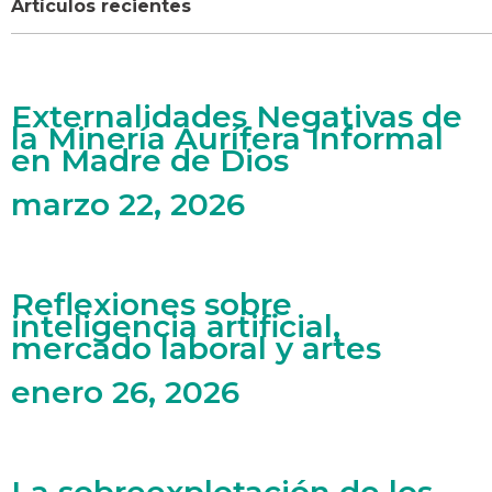
Artículos recientes
Externalidades Negativas de
la Minería Aurífera Informal
en Madre de Dios
marzo 22, 2026
Reflexiones sobre
inteligencia artificial,
mercado laboral y artes
enero 26, 2026