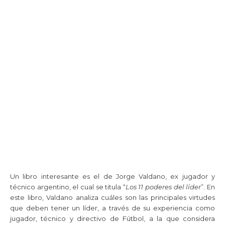
Un libro interesante es el de Jorge Valdano, ex jugador y
técnico argentino, el cual se titula “
Los 11 poderes del líder
”. En
este libro, Valdano analiza cuáles son las principales virtudes
que deben tener un líder, a través de su experiencia como
jugador, técnico y directivo de Fútbol, a la que considera