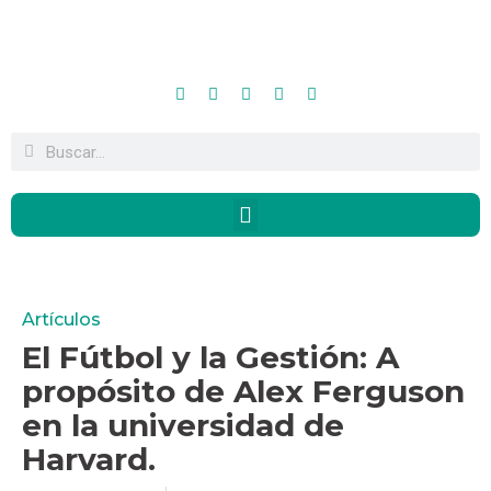
Artículos
El Fútbol y la Gestión: A
propósito de Alex Ferguson
en la universidad de
Harvard.