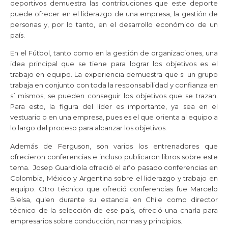
deportivos demuestra las contribuciones que este deporte
puede ofrecer en el liderazgo de una empresa, la gestión de
personas y, por lo tanto, en el desarrollo económico de un
país.
En el Fútbol, tanto como en la gestión de organizaciones, una
idea principal que se tiene para lograr los objetivos es el
trabajo en equipo. La experiencia demuestra que si un grupo
trabaja en conjunto con toda la responsabilidad y confianza en
sí mismos, se pueden conseguir los objetivos que se trazan.
Para esto, la figura del líder es importante, ya sea en el
vestuario o en una empresa, pues es el que orienta al equipo a
lo largo del proceso para alcanzar los objetivos.
Además de Ferguson, son varios los entrenadores que
ofrecieron conferencias e incluso publicaron libros sobre este
tema. Josep Guardiola ofreció el año pasado conferencias en
Colombia, México y Argentina sobre el liderazgo y trabajo en
equipo. Otro técnico que ofreció conferencias fue Marcelo
Bielsa, quien durante su estancia en Chile como director
técnico de la selección de ese país, ofreció una charla para
empresarios sobre conducción, normas y principios.