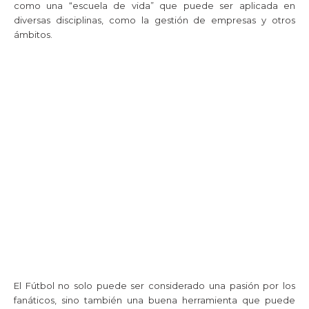
como una “escuela de vida” que puede ser aplicada en
diversas disciplinas, como la gestión de empresas y otros
ámbitos.
El Fútbol no solo puede ser considerado una pasión por los
fanáticos, sino también una buena herramienta que puede