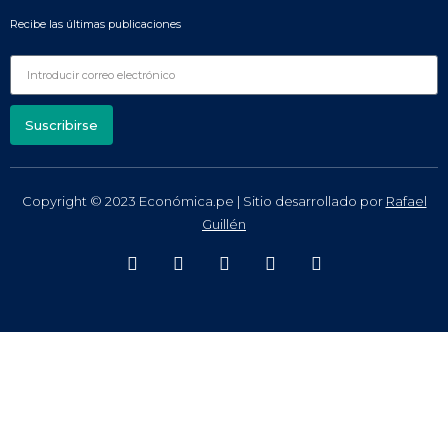
Recibe las últimas publicaciones
Suscribirse
Copyright © 2023 Económica.pe | Sitio desarrollado por
Rafael
Guillén