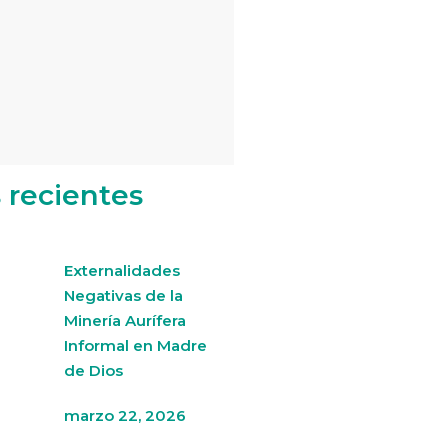
s recientes
Externalidades
Negativas de la
Minería Aurífera
Informal en Madre
de Dios
marzo 22, 2026