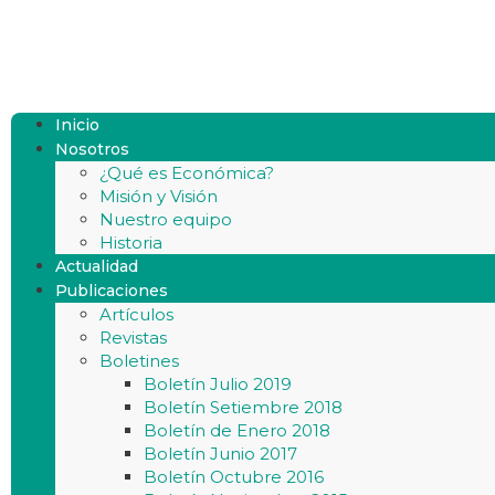
Inicio
Nosotros
¿Qué es Económica?
Misión y Visión
Nuestro equipo
Historia
Actualidad
Publicaciones
Artículos
Revistas
Boletines
Boletín Julio 2019
Boletín Setiembre 2018
Boletín de Enero 2018
Boletín Junio 2017
Boletín Octubre 2016