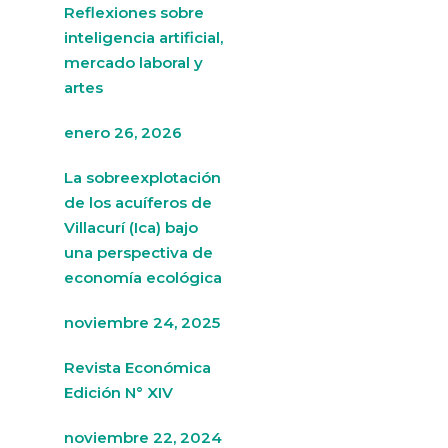
Reflexiones sobre
inteligencia artificial,
mercado laboral y
artes
enero 26, 2026
La sobreexplotación
de los acuíferos de
Villacurí (Ica) bajo
una perspectiva de
economía ecológica
noviembre 24, 2025
Revista Económica
Edición N° XIV
noviembre 22, 2024