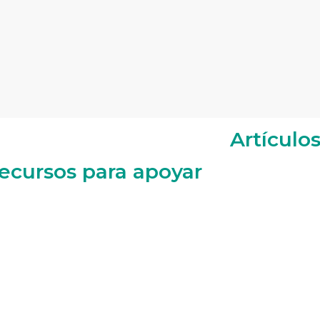
Artículo
recursos para apoyar