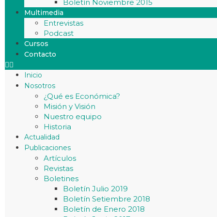
Boletín Noviembre 2015
Multimedia
Entrevistas
Podcast
Cursos
Contacto
Inicio
Nosotros
¿Qué es Económica?
Misión y Visión
Nuestro equipo
Historia
Actualidad
Publicaciones
Artículos
Revistas
Boletines
Boletín Julio 2019
Boletín Setiembre 2018
Boletín de Enero 2018