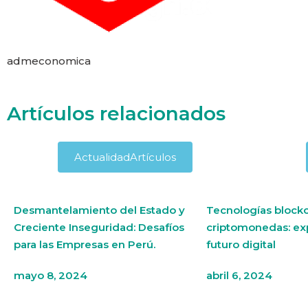
admeconomica
Artículos relacionados
Actualidad
Artículos
Desmantelamiento del Estado y
Tecnologías blockc
Creciente Inseguridad: Desafíos
criptomonedas: ex
para las Empresas en Perú.
futuro digital
mayo 8, 2024
abril 6, 2024