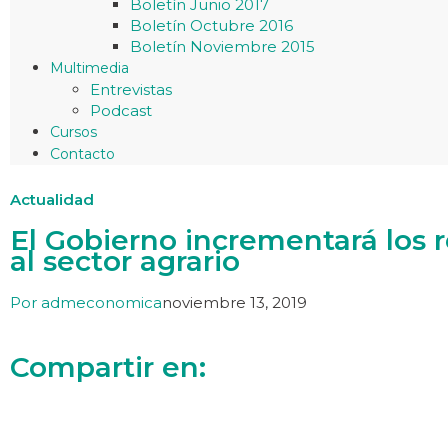
Boletín Junio 2017
Boletín Octubre 2016
Boletín Noviembre 2015
Multimedia
Entrevistas
Podcast
Cursos
Contacto
Actualidad
El Gobierno incrementará los 
al sector agrario
Por
admeconomica
noviembre 13, 2019
Compartir en: