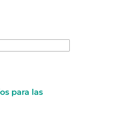
os para las