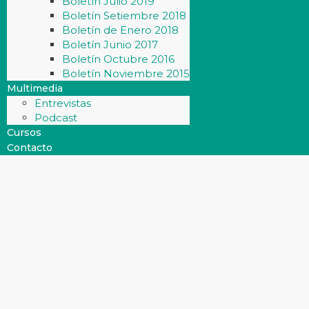
Boletín Julio 2019
Boletín Setiembre 2018
Boletín de Enero 2018
Boletín Junio 2017
Boletín Octubre 2016
Boletín Noviembre 2015
Multimedia
Entrevistas
Podcast
Cursos
Contacto