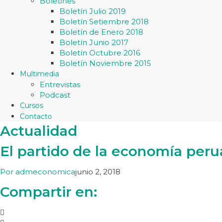
Boletines
Boletín Julio 2019
Boletín Setiembre 2018
Boletín de Enero 2018
Boletín Junio 2017
Boletín Octubre 2016
Boletín Noviembre 2015
Multimedia
Entrevistas
Podcast
Cursos
Contacto
Actualidad
El partido de la economía per
Por
admeconomica
junio 2, 2018
Compartir en: