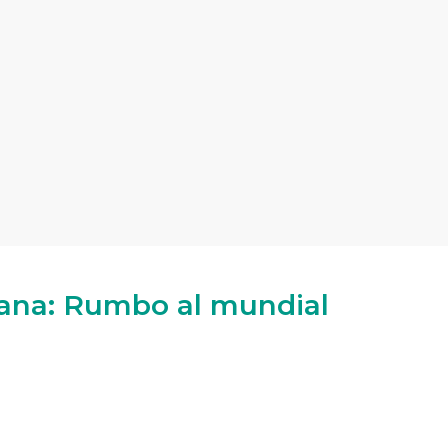
uana: Rumbo al mundial