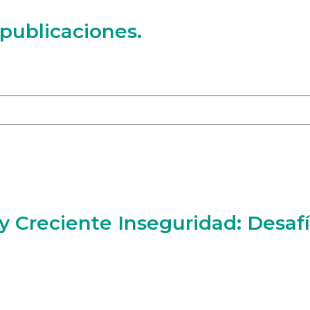
 publicaciones.
 Creciente Inseguridad: Desafí