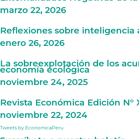
marzo 22, 2026
Reflexiones sobre inteligencia a
enero 26, 2026
La sobreexplotación de los acuí
economía ecológica
noviembre 24, 2025
Revista Económica Edición N° 
noviembre 22, 2024
Tweets by EconomicaPeru