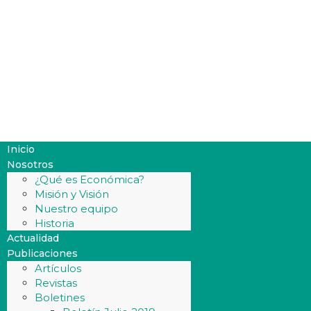
Inicio
Nosotros
¿Qué es Económica?
Misión y Visión
Nuestro equipo
Historia
Actualidad
Publicaciones
Artículos
Revistas
Boletines