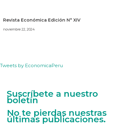
Revista Económica Edición N° XIV
noviembre 22, 2024
Tweets by EconomicaPeru
Suscríbete a nuestro
boletín
No te pierdas nuestras
últimas publicaciones.