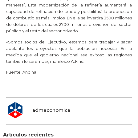
maneras”. Esta modernización de la refinería aumentará la
capacidad de refinación de crudo y posibilitará la producción
de combustibles más limpios. En ella se invertirá 3500 millones
de dólares, de los cuales 2700 millones provienen del sector
público y el resto del sector privado.
«Somos socios del Ejecutivo, estamos para trabajar y sacar
adelante los proyectos que la población necesita. En la
medida que el gobierno nacional sea exitoso las regiones
también lo seremos», manifestó Atkins.
Fuente: Andina.
admeconomica
Artículos recientes