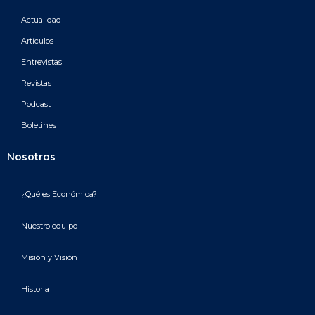
Actualidad
Artículos
Entrevistas
Revistas
Podcast
Boletines
Nosotros
¿Qué es Económica?
Nuestro equipo
Misión y Visión
Historia