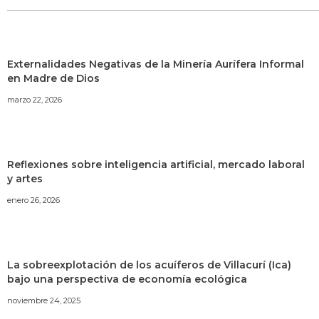
Externalidades Negativas de la Minería Aurífera Informal
en Madre de Dios
marzo 22, 2026
Reflexiones sobre inteligencia artificial, mercado laboral
y artes
enero 26, 2026
La sobreexplotación de los acuíferos de Villacurí (Ica)
bajo una perspectiva de economía ecológica
noviembre 24, 2025