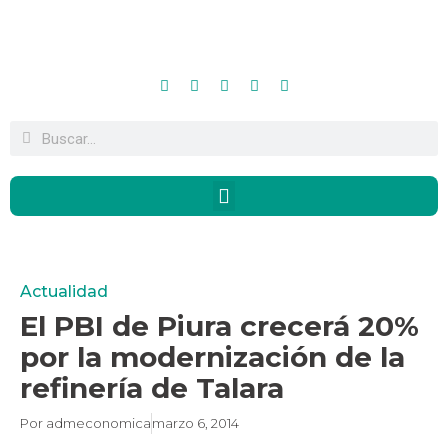
Actualidad
El PBI de Piura crecerá 20%
por la modernización de la
refinería de Talara
Por
admeconomica
marzo 6, 2014