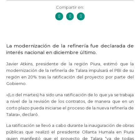
Compartir en:
La modernización de la refinería fue declarada de
interés nacional en diciembre último.
Javier Atkins, presidente de la región Piura, estimó que la
modernización de la refinería de Talara impulsará el PBI de su
región en 20% tras la ratificación del proyecto por parte del
Gobierno.
«(Lo del martes) ha sido una ratificación de lo que ya se trabaja
a nivel de la revisión de los contratos, de manera que en un
corto plazo pueda iniciarse el proceso de la nueva refinería de
Talara», declaró.
La ratificación se llevó a cabo durante la inauguración de obras
públicas que realizó el presidente Ollanta Humala en Piura
quien manifestó que el proyecto de Talara “va de todas