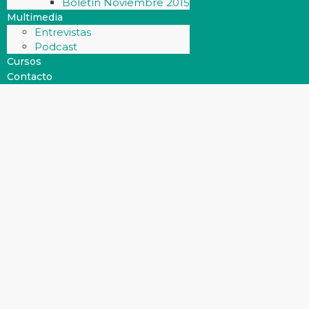
Boletín Noviembre 2015
Multimedia
Entrevistas
Podcast
Cursos
Contacto