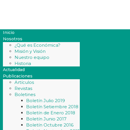
Inicio
Nosotros
¿Qué es Económica?
Misión y Visión
Nuestro equipo
Historia
Actualidad
Publicaciones
Artículos
Revistas
Boletines
Boletín Julio 2019
Boletín Setiembre 2018
Boletín de Enero 2018
Boletín Junio 2017
Boletín Octubre 2016