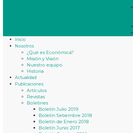
Inicio
Nosotros
¿Qué es Económica?
Misión y Visión
Nuestro equipo
Historia
Actualidad
Publicaciones
Artículos
Revistas
Boletines
Boletín Julio 2019
Boletín Setiembre 2018
Boletín de Enero 2018
Boletín Junio 2017