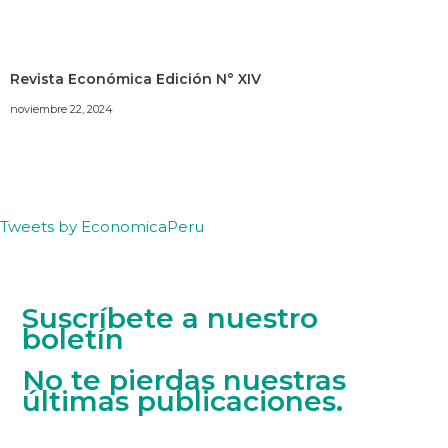
Revista Económica Edición N° XIV
noviembre 22, 2024
Tweets by EconomicaPeru
Suscríbete a nuestro
boletín
No te pierdas nuestras
últimas publicaciones.