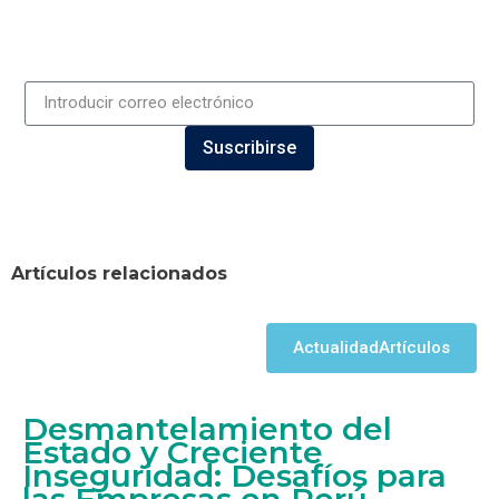
Suscribirse
Artículos relacionados
Actualidad
Artículos
Desmantelamiento del
Estado y Creciente
Inseguridad: Desafíos para
las Empresas en Perú.