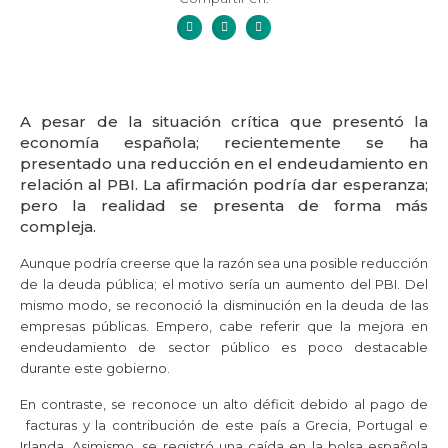
A pesar de la situación crítica que presentó la
economía española; recientemente se ha
presentado una reducción en el endeudamiento en
relación al PBI. La afirmación podría dar esperanza;
pero la realidad se presenta de forma más
compleja.
Aunque podría creerse que la razón sea una posible reducción
de la deuda pública; el motivo sería un aumento del PBI. Del
mismo modo, se reconoció la disminución en la deuda de las
empresas públicas. Empero, cabe referir que la mejora en
endeudamiento de sector público es poco destacable
durante este gobierno.
En contraste, se reconoce un alto déficit debido al pago de
facturas y la contribución de este país a Grecia, Portugal e
Irlanda. Asimismo, se registró una caída en la bolsa española