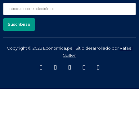
Suscribirse
Copyright © 2023 Económica.pe | Sitio desarrollado por
Rafael
Guillén