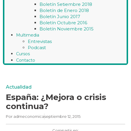
Boletín Setiembre 2018
Boletín de Enero 2018
Boletín Junio 2017
Boletín Octubre 2016
Boletín Noviembre 2015
Multimedia
Entrevistas
Podcast
Cursos
Contacto
Actualidad
España: ¿Mejora o crisis
continua?
Por
admeconomica
septiembre 12, 2015
Compartir en: