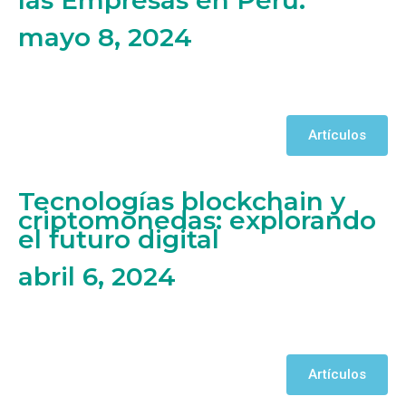
mayo 8, 2024
Artículos
Tecnologías blockchain y
criptomonedas: explorando
el futuro digital
abril 6, 2024
Artículos