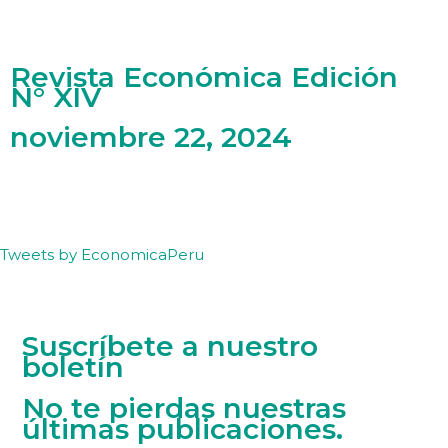
Revista Económica Edición
N° XIV
noviembre 22, 2024
Tweets by EconomicaPeru
Suscríbete a nuestro
boletín
No te pierdas nuestras
últimas publicaciones.