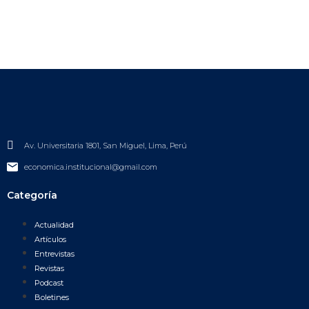
Av. Universitaria 1801, San Miguel, Lima, Perú
economica.institucional@gmail.com
Categoría
Actualidad
Artículos
Entrevistas
Revistas
Podcast
Boletines