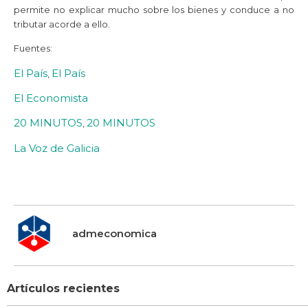
permite no explicar mucho sobre los bienes y conduce a no
tributar acorde a ello.
Fuentes:
El País
El País
,
El Economista
20 MINUTOS
20 MINUTOS
,
La Voz de Galicia
admeconomica
Artículos recientes