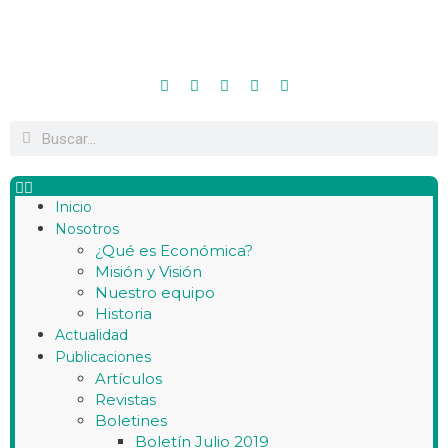
Inicio
Nosotros
¿Qué es Económica?
Misión y Visión
Nuestro equipo
Historia
Actualidad
Publicaciones
Artículos
Revistas
Boletines
Boletín Julio 2019